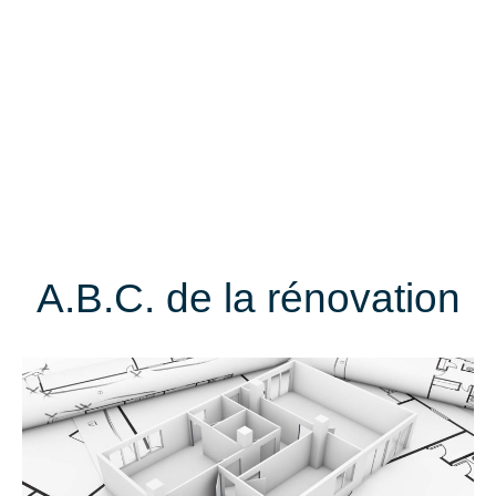
A.B.C. de la rénovation