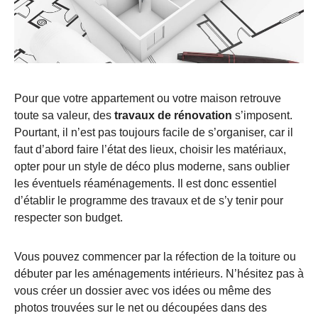
Pour que votre appartement ou votre maison retrouve
toute sa valeur, des
travaux de rénovation
s’imposent.
Pourtant, il n’est pas toujours facile de s’organiser, car il
faut d’abord faire l’état des lieux, choisir les matériaux,
opter pour un style de déco plus moderne, sans oublier
les éventuels réaménagements. Il est donc essentiel
d’établir le programme des travaux et de s’y tenir pour
respecter son budget.
Vous pouvez commencer par la réfection de la toiture ou
débuter par les aménagements intérieurs. N’hésitez pas à
vous créer un dossier avec vos idées ou même des
photos trouvées sur le net ou découpées dans des