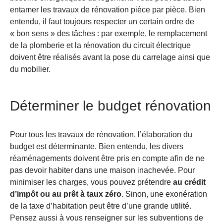
entamer les travaux de rénovation pièce par pièce. Bien
entendu, il faut toujours respecter un certain ordre de
« bon sens » des tâches : par exemple, le remplacement
de la plomberie et la rénovation du circuit électrique
doivent être réalisés avant la pose du carrelage ainsi que
du mobilier.
Déterminer le budget rénovation
Pour tous les travaux de rénovation, l’élaboration du
budget est déterminante. Bien entendu, les divers
réaménagements doivent être pris en compte afin de ne
pas devoir habiter dans une maison inachevée. Pour
minimiser les charges, vous pouvez prétendre
au crédit
d’impôt ou au prêt à taux zéro
. Sinon, une exonération
de la taxe d’habitation peut être d’une grande utilité.
Pensez aussi à vous renseigner sur les subventions de