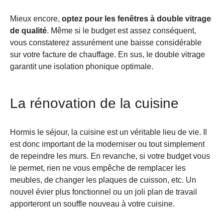
Mieux encore,
optez pour les fenêtres à double vitrage
de qualité
. Même si le budget est assez conséquent,
vous constaterez assurément une baisse considérable
sur votre facture de chauffage. En sus, le double vitrage
garantit une isolation phonique optimale.
La rénovation de la cuisine
Hormis le séjour, la cuisine est un véritable lieu de vie. Il
est donc important de la moderniser ou tout simplement
de repeindre les murs. En revanche, si votre budget vous
le permet, rien ne vous empêche de remplacer les
meubles, de changer les plaques de cuisson, etc. Un
nouvel évier plus fonctionnel ou un joli plan de travail
apporteront un souffle nouveau à votre cuisine.