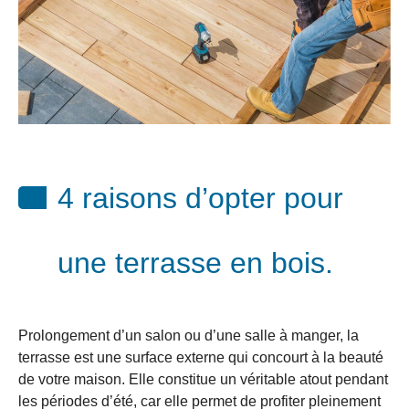
4 raisons d’opter pour
une terrasse en bois.
Prolongement d’un salon ou d’une salle à manger, la
terrasse est une surface externe qui concourt à la beauté
de votre maison. Elle constitue un véritable atout pendant
les périodes d’été, car elle permet de profiter pleinement