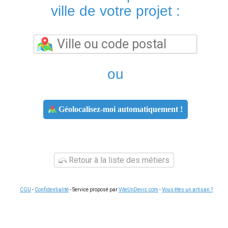
ville de votre projet :
ou
Géolocalisez-moi automatiquement !
Retour à la liste des métiers
CGU
-
Confidentialité
- Service proposé par
ViteUnDevis.com
-
Vous êtes un artisan ?