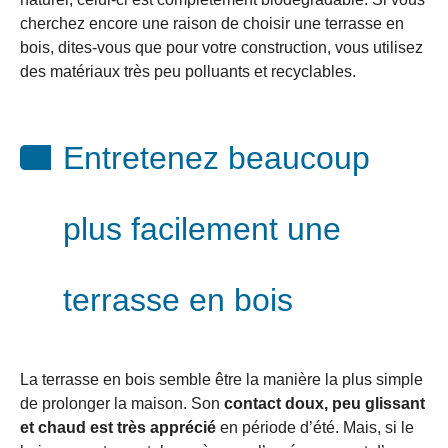
cherchez encore une raison de choisir une terrasse en
bois, dites-vous que pour votre construction, vous utilisez
des matériaux très peu polluants et recyclables.
Entretenez beaucoup
plus facilement une
terrasse en bois
La terrasse en bois semble être la manière la plus simple
de prolonger la maison. Son
contact doux, peu glissant
et chaud est très apprécié
en période d’été. Mais, si le