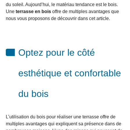
du soleil. Aujourd’hui, le matériau tendance est le bois.
Une
terrasse en bois
offre de multiples avantages que
nous vous proposons de découvrir dans cet article.
Optez pour le côté
esthétique et confortable
du bois
L’utilisation du bois pour réaliser une terrasse offre de
multiples avantages qui expliquent sa présence dans de