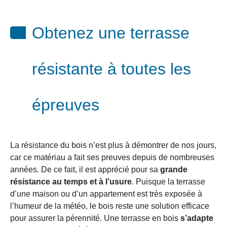
Obtenez une terrasse
résistante à toutes les
épreuves
La résistance du bois n’est plus à démontrer de nos jours,
car ce matériau a fait ses preuves depuis de nombreuses
années. De ce fait, il est apprécié pour sa
grande
résistance au temps et à l’usure
. Puisque la terrasse
d’une maison ou d’un appartement est très exposée à
l’humeur de la météo, le bois reste une solution efficace
pour assurer la pérennité. Une terrasse en bois
s’adapte