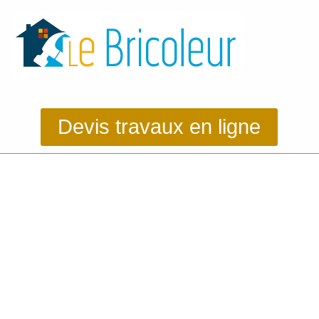
Devis travaux en ligne