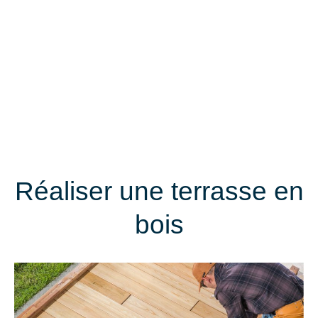
Réaliser une terrasse en
bois