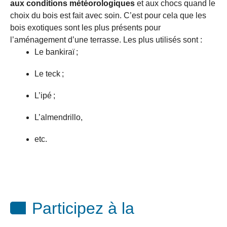
aux conditions météorologiques
et aux chocs quand le
choix du bois est fait avec soin. C’est pour cela que les
bois exotiques sont les plus présents pour
l’aménagement d’une terrasse. Les plus utilisés sont :
Le bankiraï ;
Le teck ;
L’ipé ;
L’almendrillo,
etc.
Participez à la