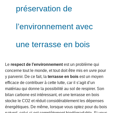
préservation de
l’environnement avec
une terrasse en bois
Le
respect de l’environnement
est un problème qui
concerne tout le monde, et tout doit être mis en uvre pour
y parvenir. De ce fait, la
terrasse en bois
est un moyen
efficace de contribuer à cette lutte, car il s’agit d’un
matériau qui donne la possibilité au sol de respirer. Son
bilan carbone est intéressant, et une terrasse en bois
stocke le CO2 et réduit considérablement les dépenses
énergétiques. De même, lorsque vous optez pour du bois
naturel, celui-ci est complètement biodégradable. Si vous