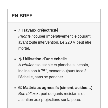
EN BREF
⚡
Travaux d’électricité
Priorité :
couper impérativement le courant
avant toute intervention. Le 220 V peut être
mortel.
🪜
Utilisation d’une échelle
À vérifier :
sol stable et planche si besoin,
inclinaison à 75°, monter toujours face à
l’échelle, sans se pencher.
🧤
Matériaux agressifs (ciment, acides…)
Bon réflexe :
port de gants résistants et
attention aux projections sur la peau.