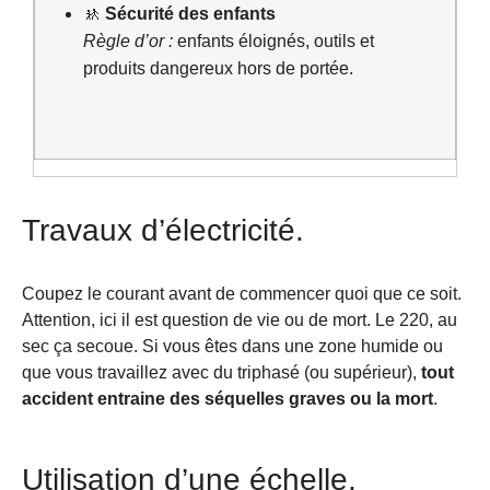
🚸
Sécurité des enfants
Règle d’or :
enfants éloignés, outils et
produits dangereux hors de portée.
Travaux d’électricité.
Coupez le courant avant de commencer quoi que ce soit.
Attention, ici il est question de vie ou de mort. Le 220, au
sec ça secoue. Si vous êtes dans une zone humide ou
que vous travaillez avec du triphasé (ou supérieur),
tout
accident entraine des séquelles graves ou la mort
.
Utilisation d’une échelle.