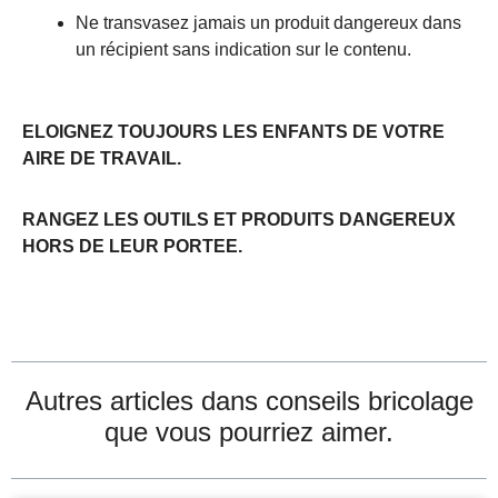
Ne transvasez jamais un produit dangereux dans
un récipient sans indication sur le contenu.
ELOIGNEZ TOUJOURS LES ENFANTS DE VOTRE
AIRE DE TRAVAIL.
RANGEZ LES OUTILS ET PRODUITS DANGEREUX
HORS DE LEUR PORTEE.
Autres articles dans
conseils bricolage
que vous pourriez aimer.