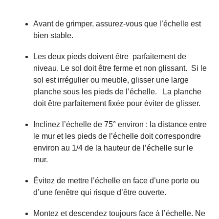
Avant de grimper, assurez-vous que l’échelle est
bien stable.
Les deux pieds doivent être parfaitement de
niveau. Le sol doit être ferme et non glissant. Si le
sol est irrégulier ou meuble, glisser une large
planche sous les pieds de l’échelle. La planche
doit être parfaitement fixée pour éviter de glisser.
Inclinez l’échelle de 75° environ : la distance entre
le mur et les pieds de l’échelle doit correspondre
environ au 1/4 de la hauteur de l’échelle sur le
mur.
Évitez de mettre l’échelle en face d’une porte ou
d’une fenêtre qui risque d’être ouverte.
Montez et descendez toujours face à l’échelle. Ne