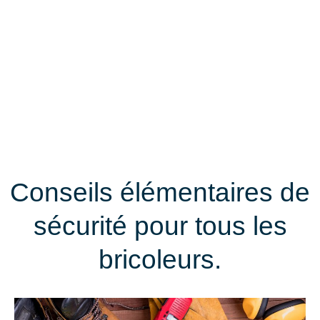
Conseils élémentaires de
sécurité pour tous les
bricoleurs.