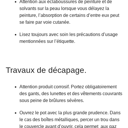
Attention aux éclaboussures de peinture et de
solvants sur la peau lorsque vous délayez la
peinture, l’absorption de certains d’entre eux peut
se faire par voie cutanée.
Lisez toujours avec soin les précautions d’usage
mentionnées sur l’étiquette.
Travaux de décapage.
Attention produit corrosif. Portez obligatoirement
des gants, des lunettes et des vêtements couvrants
sous peine de brûlures sévères.
Ouvrez le pot avec la plus grande prudence. Dans
le cas des boîtes métalliques, percer un trou dans
le couvercle avant d’ouvrir, cela permet aux gaz