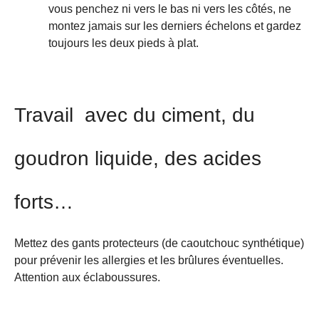
vous penchez ni vers le bas ni vers les côtés, ne
montez jamais sur les derniers échelons et gardez
toujours les deux pieds à plat.
Travail avec du ciment, du
goudron liquide, des acides
forts…
Mettez des gants protecteurs (de caoutchouc synthétique)
pour prévenir les allergies et les brûlures éventuelles.
Attention aux éclaboussures.