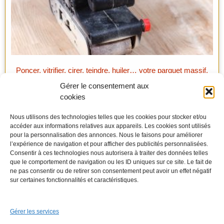
Poncer, vitrifier, cirer, teindre, huiler… votre parquet massif.
Gérer le consentement aux
cookies
Nous utilisons des technologies telles que les cookies pour stocker et/ou
accéder aux informations relatives aux appareils. Les cookies sont utilisés
pour la personnalisation des annonces. Nous le faisons pour améliorer
l’expérience de navigation et pour afficher des publicités personnalisées.
Consentir à ces technologies nous autorisera à traiter des données telles
que le comportement de navigation ou les ID uniques sur ce site. Le fait de
ne pas consentir ou de retirer son consentement peut avoir un effet négatif
sur certaines fonctionnalités et caractéristiques.
Gérer les services