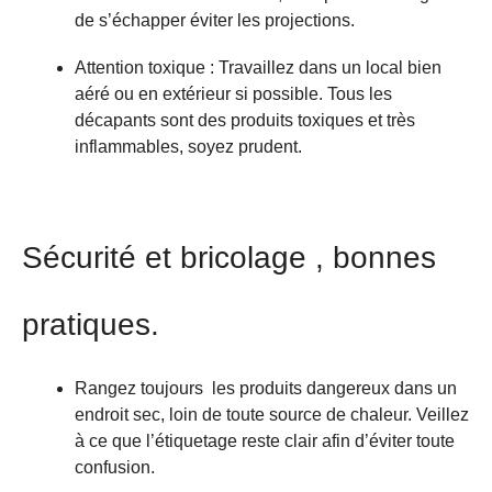
de s’échapper éviter les projections.
Attention toxique : Travaillez dans un local bien
aéré ou en extérieur si possible. Tous les
décapants sont des produits toxiques et très
inflammables, soyez prudent.
Sécurité et bricolage , bonnes
pratiques.
Rangez toujours les produits dangereux dans un
endroit sec, loin de toute source de chaleur. Veillez
à ce que l’étiquetage reste clair afin d’éviter toute
confusion.