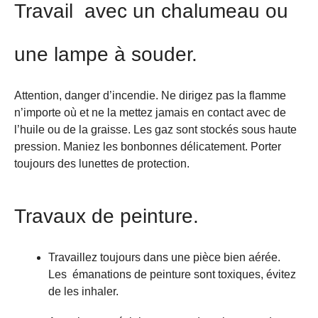
Travail avec un chalumeau ou
une lampe à souder.
Attention, danger d’incendie. Ne dirigez pas la flamme
n’importe où et ne la mettez jamais en contact avec de
l’huile ou de la graisse. Les gaz sont stockés sous haute
pression. Maniez les bonbonnes délicatement. Porter
toujours des lunettes de protection.
Travaux de peinture.
Travaillez toujours dans une pièce bien aérée.
Les émanations de peinture sont toxiques, évitez
de les inhaler.