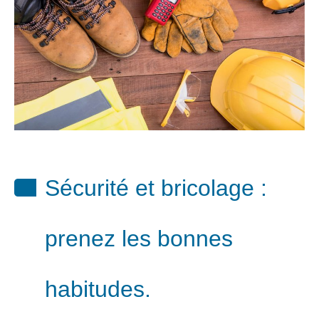
Sécurité et bricolage :
prenez les bonnes
habitudes.