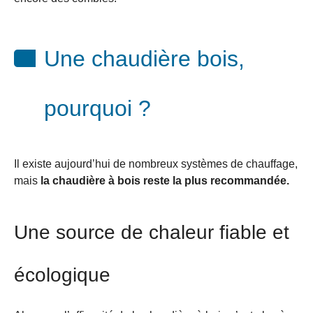
Une chaudière bois,
pourquoi ?
Il existe aujourd’hui de nombreux systèmes de chauffage,
mais
la chaudière à bois reste la plus recommandée.
Une source de chaleur fiable et
écologique