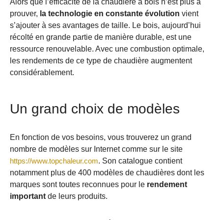
Alors que l’efficacité de la chaudière à bois n’est plus à
prouver,
la technologie en constante évolution
vient
s’ajouter à ses avantages de taille. Le bois, aujourd’hui
récolté en grande partie de manière durable, est une
ressource renouvelable. Avec une combustion optimale,
les rendements de ce type de chaudière augmentent
considérablement.
Un grand choix de modèles
En fonction de vos besoins, vous trouverez un grand
nombre de modèles sur Internet comme sur le site
https://www.topchaleur.com
. Son catalogue contient
notamment plus de 400 modèles de chaudières dont les
marques sont toutes reconnues pour le
rendement
important
de leurs produits.