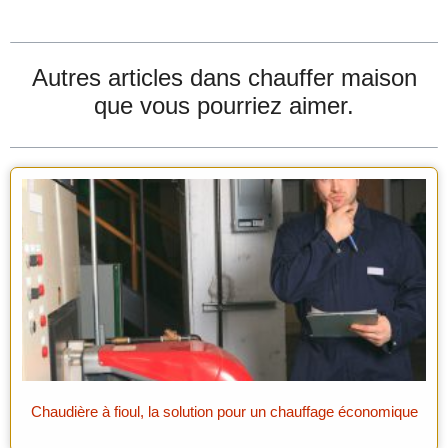
Autres articles dans
chauffer maison
que vous pourriez aimer.
Chaudière à fioul, la solution pour un chauffage économique