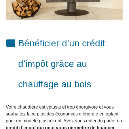
Bénéficier d’un crédit
d’impôt grâce au
chauffage au bois
Votre chaudière est vétuste et trop énergivore et vous
souhaitez faire plus des économies d’énergie en optant
pour un modèle plus récent. Avez-vous entendu parler du
crédit d’impôt qui peut vous permettre de financer