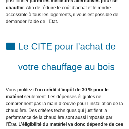
positionner
parmi les meilleures alternatives pour se
chauffer
. Afin de réduire le coût d’achat et le rendre
accessible à tous les logements, il vous est possible de
demander l’aide de l’État.
Le CITE pour l’achat de
votre chauffage au bois
Vous profitez d’
un crédit d’impôt de 30 % pour le
matériel
seulement. Les dépenses éligibles ne
comprennent pas la main-d’œuvre pour l’installation de la
chaudière. Des critères techniques qui justifient la
performance de la chaudière sont aussi imposés par
l’État.
L’éligibilité du matériel va donc dépendre de ces