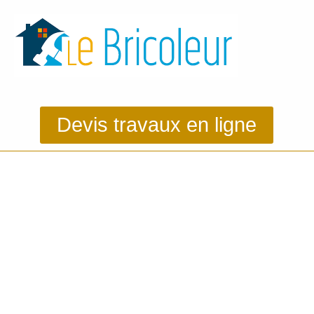
Devis travaux en ligne