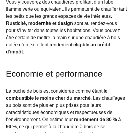
Vous y trouverez des chaudières profitant d’un label
flamme verte ou équivalent. Ils permettent de chauffer tant
les petits que les grands espaces de vie intérieurs.
Rusticité, modernité et design
sont au rendez-vous
pour s’inviter dans toutes les habitations. Vous pouvez
être certain de mettre la main sur une chaudière à bois
dotée d’un excellent rendement
éligible au crédit
d’impôt.
Economie et performance
La bûche de bois est considérée comme étant
le
combustible le moins cher du marché
. Les chauffages
au bois sont de plus en plus prisés pour leurs
caractéristiques économiques et respectueuses de
l’environnement. On estime leur
rendement de 80 % à
90 %
, ce qui permet à la chaudière à bois de se