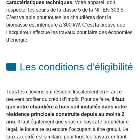
caractéristiques techniques
. Votre appareil doit
respecter les seuils de la classe 5 de la NF EN 303,5.
C’est valable pour toutes les chaudières dont la
biomasse est inférieure à 300 kW. C’est la preuve que
l’acquéreur effectue les travaux pour faire des économies
d’énergie.
Les conditions d’éligibilité
Tous les citoyens qui résident fiscalement en France
peuvent profiter du crédit d’impôt. Pour ce faire,
il faut
que votre chaudière à bois soit installée dans votre
résidence principale construite depuis au moins 2
ans
. Il faut également que vous en soyez le propriétaire
légal, le locataire ou encore l’occupant à titre gratuit. Le
taux accordé est similaire pour tous les travaux entrant