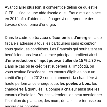
Avant d’aller plus loin, il convient de définir ce qu’est le
CITE. Il s’agit d’une aide fiscale que l’État a mis en place
en 2014 afin d’aider les ménages à entreprendre des
travaux d’économie d’énergie.
Dans le cadre de
travaux d’économies d’énergie
, l’aide
fiscale s’adresse à tous les particuliers sans exception
sous quelques conditions. Les Français qui souhaitent en
bénéficier dans leur résidence principale profitent ainsi
d’
une réduction d’impôt pouvant aller de 15 % à 30 %.
Dans le cas où le crédit est supérieur à l’impôt dû, on
vous restitue l’excédent. Les travaux éligibles pour un
crédit d’impôt en 2018 sont notamment : la chaudière à
haute performance énergétique,
les poêles à bois
, les
chaudières à granulés, la pompe à chaleur ainsi que les
travaux d’isolation. Pour ces derniers, on peut mentionner
l’isolation du plancher, des murs, de la toiture-terrasse ou
encore des combles.