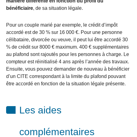
manière différente en fonction du profil du
bénéficiaire
, de sa situation légale.
Pour un couple marié par exemple, le crédit d’impôt
accordé est de 30 % sur 16 000 €. Pour une personne
célibataire, divorcée ou veuve, il peut lui être accordé 30
% de crédit sur 8000 € maximum. 400 € supplémentaires
au plafond sont rajoutés pour les personnes à charge. Le
compteur est réinitialisé 4 ans après l’année des travaux.
Ensuite, vous pouvez demander de nouveau à bénéficier
d’un CITE correspondant à la limite du plafond pouvant
être accordé en fonction de la situation légale présente.
Les aides
complémentaires