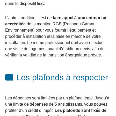
dans le dispositif fiscal.
L’autre condition, c’est de
faire appel à une entreprise
accréditée
de la mention RGE (Reconnu Garant
Environnement) pour vous fournir l’équipement et
procéder à installation et la mise en marche de votre
installation. Le même professionnel doit avoir effectué
une visite du logement avant d’établir un devis, afin de
vérifier la validité de la transition énergétique prévue.
Les plafonds à respecter
Les dépenses sont limitées par un plafond légal. Jusqu’à
une limite de dépenses de 5 ans glissants, vous pouvez
profiter d’un crédit d’impôt.
Les plafonds sont fixés de