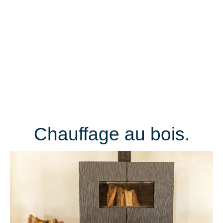
Chauffage au bois.