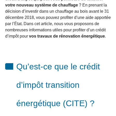
votre nouveau système de chauffage
? En prenant la
décision d’investir dans un chauffage au bois avant le 31
décembre 2018, vous pouvez profiter d’une aide apportée
par l’État. Dans cet article, nous vous proposons de
nombreuses informations utiles pour profiter d’un crédit
d’impôt pour
vos travaux de rénovation énergétique
.
Qu’est-ce que le crédit
d’impôt transition
énergétique (CITE) ?