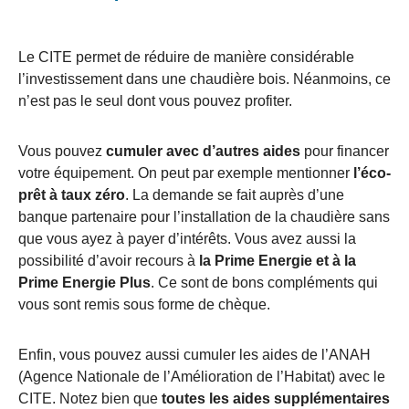
Le CITE permet de réduire de manière considérable
l’investissement dans une chaudière bois. Néanmoins, ce
n’est pas le seul dont vous pouvez profiter.
Vous pouvez
cumuler avec d’autres aides
pour financer
votre équipement. On peut par exemple mentionner
l’éco-
prêt à taux zéro
. La demande se fait auprès d’une
banque partenaire pour l’installation de la chaudière sans
que vous ayez à payer d’intérêts. Vous avez aussi la
possibilité d’avoir recours à
la Prime Energie et à la
Prime Energie Plus
. Ce sont de bons compléments qui
vous sont remis sous forme de chèque.
Enfin, vous pouvez aussi cumuler les aides de l’ANAH
(Agence Nationale de l’Amélioration de l’Habitat) avec le
CITE. Notez bien que
toutes les aides supplémentaires