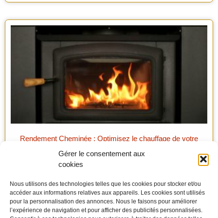
Rendement Cheminée : Optimisez le chauffage de votre
maison
Gérer le consentement aux
cookies
Nous utilisons des technologies telles que les cookies pour stocker et/ou
accéder aux informations relatives aux appareils. Les cookies sont utilisés
pour la personnalisation des annonces. Nous le faisons pour améliorer
l’expérience de navigation et pour afficher des publicités personnalisées.