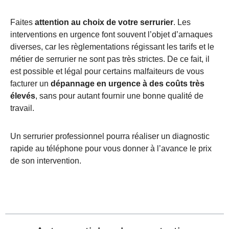
Faites
attention au choix de votre serrurier
. Les
interventions en urgence font souvent l’objet d’arnaques
diverses, car les règlementations régissant les tarifs et le
métier de serrurier ne sont pas très strictes. De ce fait, il
est possible et légal pour certains malfaiteurs de vous
facturer un
dépannage en urgence à des coûts très
élevés
, sans pour autant fournir une bonne qualité de
travail.
Un serrurier professionnel pourra réaliser un diagnostic
rapide au téléphone pour vous donner à l’avance le prix
de son intervention.