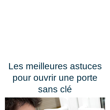
Les meilleures astuces
pour ouvrir une porte
sans clé