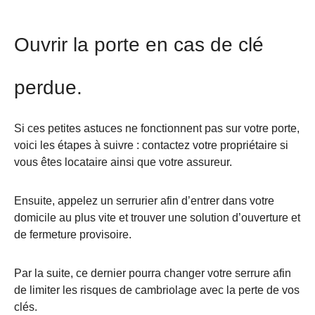
Ouvrir la porte en cas de clé
perdue.
Si ces petites astuces ne fonctionnent pas sur votre porte,
voici les étapes à suivre : contactez votre propriétaire si
vous êtes locataire ainsi que votre assureur.
Ensuite, appelez un serrurier afin d’entrer dans votre
domicile au plus vite et trouver une solution d’ouverture et
de fermeture provisoire.
Par la suite, ce dernier pourra changer votre serrure afin
de limiter les risques de cambriolage avec la perte de vos
clés.