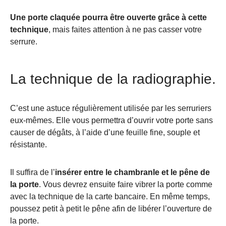
Une porte claquée pourra être ouverte grâce à cette
technique
, mais faites attention à ne pas casser votre
serrure.
La technique de la radiographie.
C’est une astuce régulièrement utilisée par les serruriers
eux-mêmes. Elle vous permettra d’ouvrir votre porte sans
causer de dégâts, à l’aide d’une feuille fine, souple et
résistante.
Il suffira de l’
insérer entre le chambranle et le pêne de
la porte
. Vous devrez ensuite faire vibrer la porte comme
avec la technique de la carte bancaire. En même temps,
poussez petit à petit le pêne afin de libérer l’ouverture de
la porte.