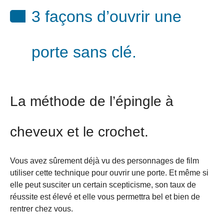
3 façons d’ouvrir une
porte sans clé.
La méthode de l’épingle à
cheveux et le crochet.
Vous avez sûrement déjà vu des personnages de film
utiliser cette technique pour ouvrir une porte. Et même si
elle peut susciter un certain scepticisme, son taux de
réussite est élevé et elle vous permettra bel et bien de
rentrer chez vous.