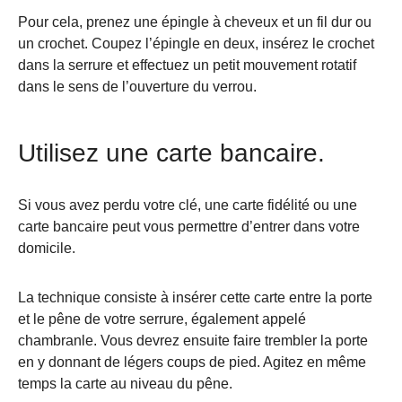
Pour cela, prenez une épingle à cheveux et un fil dur ou
un crochet. Coupez l’épingle en deux, insérez le crochet
dans la serrure et effectuez un petit mouvement rotatif
dans le sens de l’ouverture du verrou.
Utilisez une carte bancaire.
Si vous avez perdu votre clé, une carte fidélité ou une
carte bancaire peut vous permettre d’entrer dans votre
domicile.
La technique consiste à insérer cette carte entre la porte
et le pêne de votre serrure, également appelé
chambranle. Vous devrez ensuite faire trembler la porte
en y donnant de légers coups de pied. Agitez en même
temps la carte au niveau du pêne.