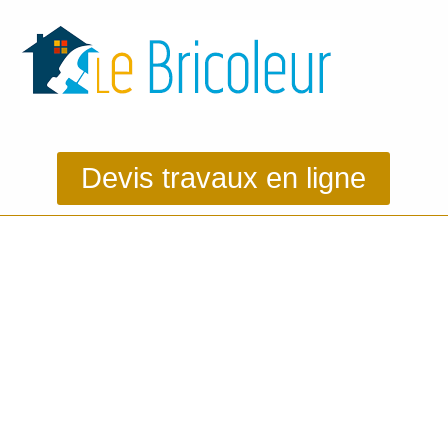
Devis travaux en ligne