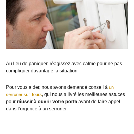
Au lieu de paniquer, réagissez avec calme pour ne pas
compliquer davantage la situation.
Pour vous aider, nous avons demandé conseil à
un
serrurier sur Tours
, qui nous a livré les meilleures astuces
pour
réussir à ouvrir votre porte
avant de faire appel
dans l’urgence à un serrurier.