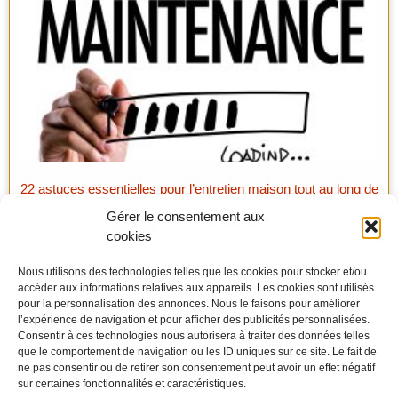
22 astuces essentielles pour l’entretien maison tout au long de
l’année
Gérer le consentement aux
cookies
Nous utilisons des technologies telles que les cookies pour stocker et/ou
accéder aux informations relatives aux appareils. Les cookies sont utilisés
pour la personnalisation des annonces. Nous le faisons pour améliorer
l’expérience de navigation et pour afficher des publicités personnalisées.
Consentir à ces technologies nous autorisera à traiter des données telles
que le comportement de navigation ou les ID uniques sur ce site. Le fait de
ne pas consentir ou de retirer son consentement peut avoir un effet négatif
sur certaines fonctionnalités et caractéristiques.