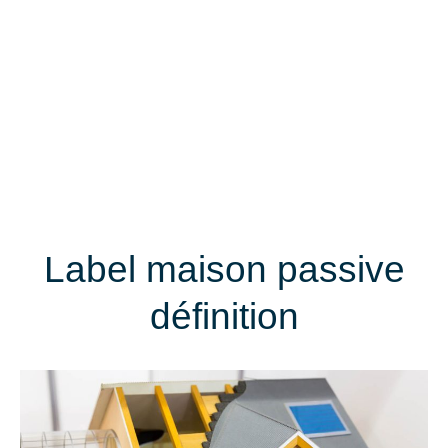
Label maison passive
définition