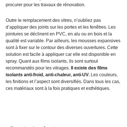
procurer pour les travaux de rénovation.
Outre le remplacement des vitres, n’oubliez pas
d’appliquer des joints sur les portes et les fenêtres. Les
jointures se déclinent en PVC, en alu ou en bois et la
qualité est variable. Par ailleurs, les mousses expansives
sont à fixer sur le contour des diverses ouvertures. Cette
solution est facile à appliquer car elle est disponible en
spray. Quant aux films isolants, ils sont surtout
recommandés pour les vitrages.
Il existe des films
isolants anti-froid, anti-chaleur, anti-UV.
Les couleurs,
les finitions et l’aspect sont diversifiés. Dans tous les cas,
ces matériaux sont à la fois pratiques et esthétiques.