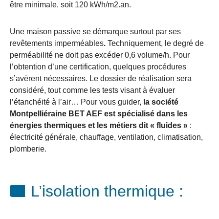
être minimale, soit 120 kWh/m2.an.
Une maison passive se démarque surtout par ses
revêtements imperméables
.
Techniquement, le degré de
perméabilité ne doit pas excéder 0,6 volume/h. Pour
l’obtention d’une certification, quelques procédures
s’avèrent nécessaires. Le dossier de réalisation sera
considéré, tout comme les tests visant à évaluer
l’étanchéité à l’air… Pour vous guider,
la société
Montpelliéraine BET AEF est spécialisé dans les
énergies thermiques et les métiers dit « fluides »
:
électricité générale, chauffage, ventilation, climatisation,
plomberie.
L’isolation thermique :