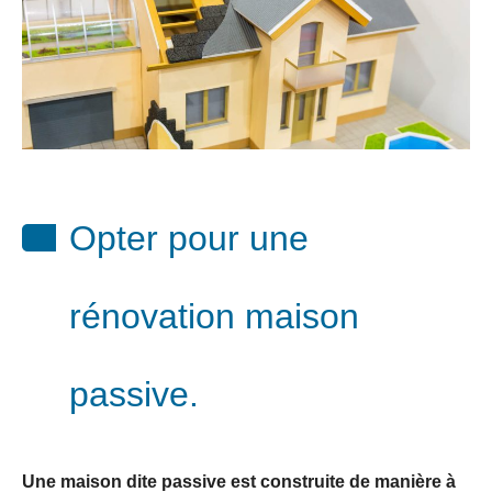
Opter pour une
rénovation maison
passive.
Une maison dite passive est construite de manière à