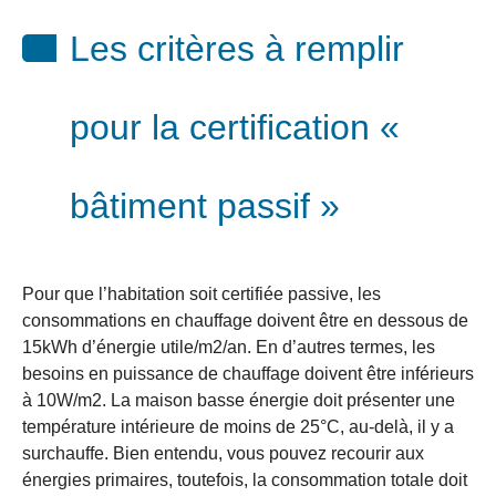
Les critères à remplir
pour la certification «
bâtiment passif »
Pour que l’habitation soit certifiée passive, les
consommations en chauffage doivent être en dessous de
15kWh d’énergie utile/m2/an. En d’autres termes, les
besoins en puissance de chauffage doivent être inférieurs
à 10W/m2. La maison basse énergie doit présenter une
température intérieure de moins de 25°C, au-delà, il y a
surchauffe. Bien entendu, vous pouvez recourir aux
énergies primaires, toutefois, la consommation totale doit