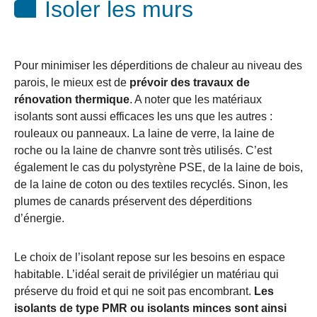
Isoler les murs
Pour minimiser les déperditions de chaleur au niveau des
parois, le mieux est de
prévoir des travaux de
rénovation thermique
. A noter que les matériaux
isolants sont aussi efficaces les uns que les autres :
rouleaux ou panneaux. La laine de verre, la laine de
roche ou la laine de chanvre sont très utilisés. C’est
également le cas du polystyrène PSE, de la laine de bois,
de la laine de coton ou des textiles recyclés. Sinon, les
plumes de canards préservent des déperditions
d’énergie.
Le choix de l’isolant repose sur les besoins en espace
habitable. L’idéal serait de privilégier un matériau qui
préserve du froid et qui ne soit pas encombrant.
Les
isolants de type PMR ou isolants minces sont ainsi