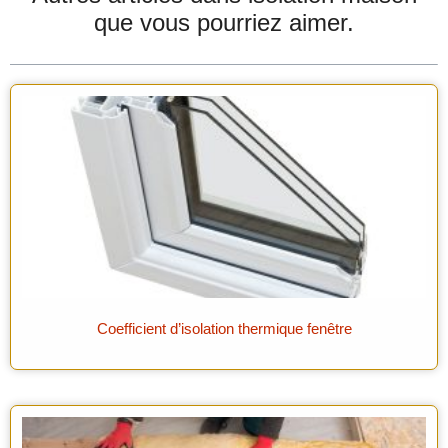
que vous pourriez aimer.
Coefficient d’isolation thermique fenêtre