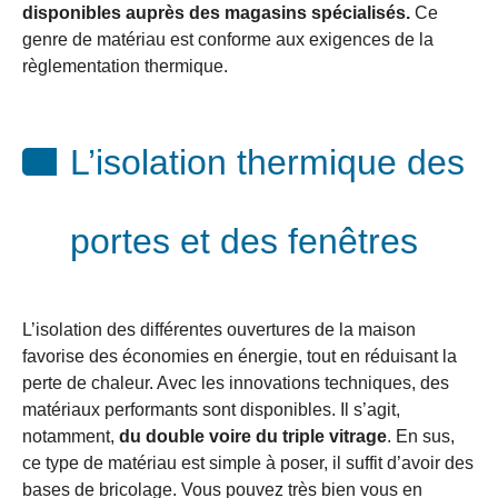
disponibles auprès des magasins spécialisés.
Ce
genre de matériau est conforme aux exigences de la
règlementation thermique.
L’isolation thermique des
portes et des fenêtres
L’isolation des différentes ouvertures de la maison
favorise des économies en énergie, tout en réduisant la
perte de chaleur. Avec les innovations techniques, des
matériaux performants sont disponibles. Il s’agit,
notamment,
du double voire du triple vitrage
. En sus,
ce type de matériau est simple à poser, il suffit d’avoir des
bases de bricolage. Vous pouvez très bien vous en