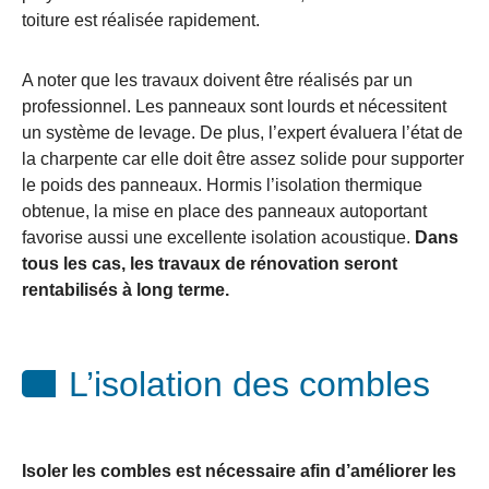
toiture est réalisée rapidement.
A noter que les travaux doivent être réalisés par un
professionnel. Les panneaux sont lourds et nécessitent
un système de levage. De plus, l’expert évaluera l’état de
la charpente car elle doit être assez solide pour supporter
le poids des panneaux. Hormis l’isolation thermique
obtenue, la mise en place des panneaux autoportant
favorise aussi une excellente isolation acoustique.
Dans
tous les cas, les travaux de rénovation seront
rentabilisés à long terme.
L’isolation des combles
Isoler les combles est nécessaire afin d’améliorer les