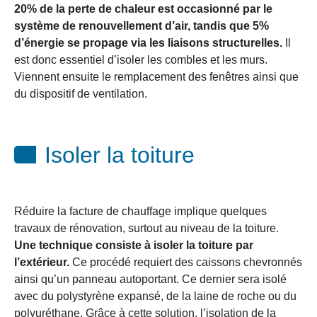
20% de la perte de chaleur est occasionné par le
système de renouvellement d’air, tandis que 5%
d’énergie se propage via les liaisons structurelles.
Il
est donc essentiel d’isoler les combles et les murs.
Viennent ensuite le remplacement des fenêtres ainsi que
du dispositif de ventilation.
Isoler la toiture
Réduire la facture de chauffage implique quelques
travaux de rénovation, surtout au niveau de la toiture.
Une technique consiste à isoler la toiture par
l’extérieur.
Ce procédé requiert des caissons chevronnés
ainsi qu’un panneau autoportant. Ce dernier sera isolé
avec du polystyrène expansé, de la laine de roche ou du
polyuréthane. Grâce à cette solution, l’isolation de la