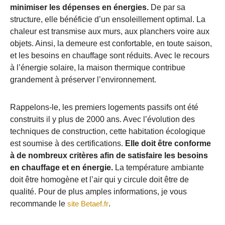
minimiser les dépenses en énergies.
De par sa
structure, elle bénéficie d’un ensoleillement optimal. La
chaleur est transmise aux murs, aux planchers voire aux
objets. Ainsi, la demeure est confortable, en toute saison,
et les besoins en chauffage sont réduits. Avec le recours
à l’énergie solaire, la maison thermique contribue
grandement à préserver l’environnement.
Rappelons-le, les premiers logements passifs ont été
construits il y plus de 2000 ans. Avec l’évolution des
techniques de construction, cette habitation écologique
est soumise à des certifications.
Elle doit être conforme
à de nombreux critères afin de satisfaire les besoins
en chauffage et en énergie.
La température ambiante
doit être homogène et l’air qui y circule doit être de
qualité. Pour de plus amples informations, je vous
recommande le
site Betaef.fr
.