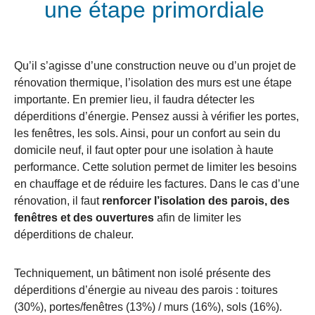
une étape primordiale
Qu’il s’agisse d’une construction neuve ou d’un projet de
rénovation thermique, l’isolation des murs est une étape
importante. En premier lieu, il faudra détecter les
déperditions d’énergie. Pensez aussi à vérifier les portes,
les fenêtres, les sols. Ainsi, pour un confort au sein du
domicile neuf, il faut opter pour une isolation à haute
performance. Cette solution permet de limiter les besoins
en chauffage et de réduire les factures. Dans le cas d’une
rénovation, il faut
renforcer l’isolation des parois, des
fenêtres et des ouvertures
afin de limiter les
déperditions de chaleur.
Techniquement, un bâtiment non isolé présente des
déperditions d’énergie au niveau des parois : toitures
(30%), portes/fenêtres (13%) / murs (16%), sols (16%).