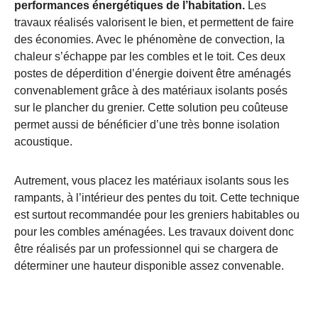
performances énergétiques de l’habitation.
Les
travaux réalisés valorisent le bien, et permettent de faire
des économies. Avec le phénomène de convection, la
chaleur s’échappe par les combles et le toit. Ces deux
postes de déperdition d’énergie doivent être aménagés
convenablement grâce à des matériaux isolants posés
sur le plancher du grenier. Cette solution peu coûteuse
permet aussi de bénéficier d’une très bonne isolation
acoustique.
Autrement, vous placez les matériaux isolants sous les
rampants, à l’intérieur des pentes du toit. Cette technique
est surtout recommandée pour les greniers habitables ou
pour les combles aménagées. Les travaux doivent donc
être réalisés par un professionnel qui se chargera de
déterminer une hauteur disponible assez convenable.