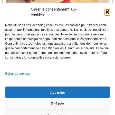
Gérer le consentement aux
cookies
Nous utilisons des technologies telles que les cookies pour stocker et/ou
accéder aux informations relatives aux appareils. Les cookies sont utilisés
pour la personnalisation des annonces. Nous le faisons pour améliorer
l’expérience de navigation et pour afficher des publicités personnalisées.
Consentir à ces technologies nous autorisera à traiter des données telles
que le comportement de navigation ou les ID uniques sur ce site. Le fait de
Isolation des combles à 1 €
ne pas consentir ou de retirer son consentement peut avoir un effet négatif
sur certaines fonctionnalités et caractéristiques.
Gérer les services
Accepter
Refuser