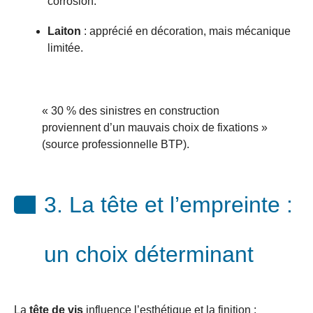
corrosion.
Laiton
: apprécié en décoration, mais mécanique
limitée.
« 30 % des sinistres en construction
proviennent d’un mauvais choix de fixations »
(source professionnelle BTP).
3. La tête et l’empreinte :
un choix déterminant
La
tête de vis
influence l’esthétique et la finition :