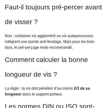
Faut-il toujours pré-percer avant
de visser ?
Non : certaines vis aggloméré ou vis autoperceuses
intègrent une pointe anti-fendage. Mais pour les bois
durs, le pré-perçage reste recommandé.
Comment calculer la bonne
longueur de vis ?
La règle : la vis doit pénétrer d’au moins
2/3 de sa
longueur
dans le support porteur.
Les normes DIN ou ISO sont-