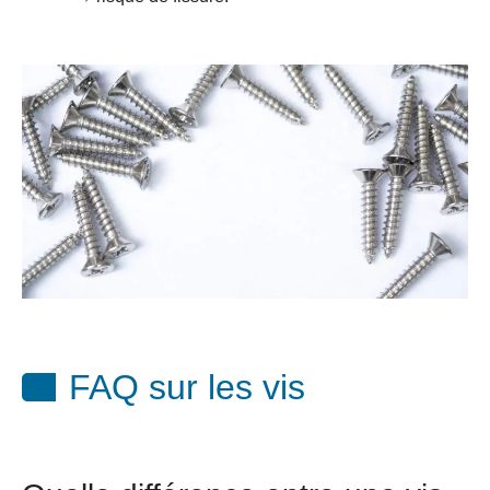
FAQ sur les vis