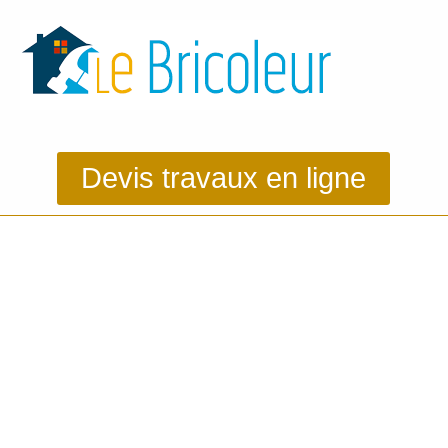
Devis travaux en ligne