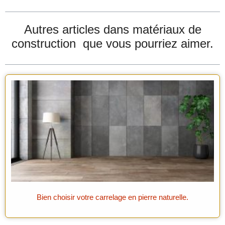
Autres articles dans
matériaux de
construction
que vous pourriez aimer.
Bien choisir votre carrelage en pierre naturelle.