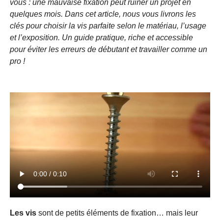
vous : une mauvaise fixation peut ruiner un projet en
quelques mois. Dans cet article, nous vous livrons les
clés pour choisir la vis parfaite selon le matériau, l’usage
et l’exposition. Un guide pratique, riche et accessible
pour éviter les erreurs de débutant et travailler comme un
pro !
Les vis
sont de petits éléments de fixation… mais leur