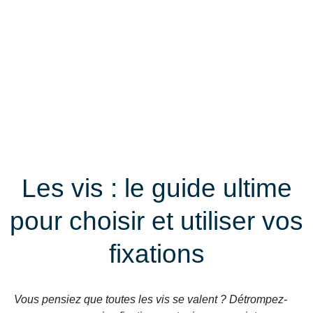
Les vis : le guide ultime
pour choisir et utiliser vos
fixations
Vous pensiez que toutes les vis se valent ? Détrompez-