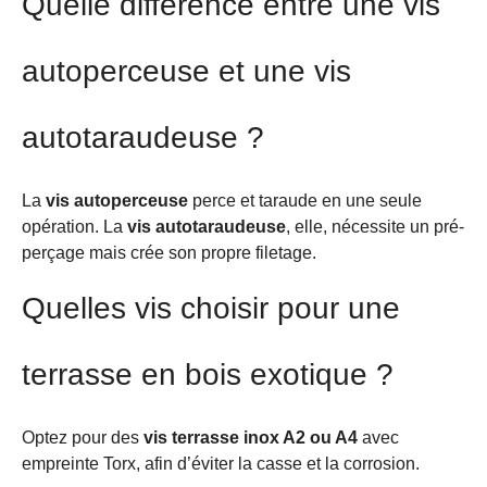
Quelle différence entre une vis
autoperceuse et une vis
autotaraudeuse ?
La
vis autoperceuse
perce et taraude en une seule
opération. La
vis autotaraudeuse
, elle, nécessite un pré-
perçage mais crée son propre filetage.
Quelles vis choisir pour une
terrasse en bois exotique ?
Optez pour des
vis terrasse inox A2 ou A4
avec
empreinte Torx, afin d’éviter la casse et la corrosion.