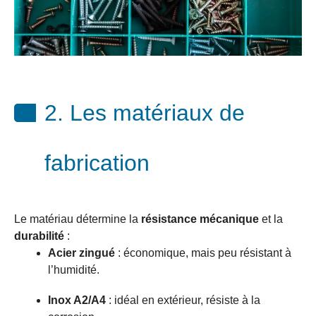
2. Les matériaux de
fabrication
Le matériau détermine la
résistance mécanique
et la
durabilité
:
Acier zingué
: économique, mais peu résistant à
l’humidité.
Inox A2/A4
: idéal en extérieur, résiste à la