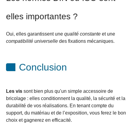
elles importantes ?
Oui, elles garantissent une
qualité constante
et une
compatibilité universelle
des fixations mécaniques.
Conclusion
Les vis
sont bien plus qu’un simple accessoire de
bricolage : elles conditionnent la qualité, la sécurité et la
durabilité de vos réalisations. En tenant compte du
support, du matériau et de l’exposition, vous ferez le bon
choix et gagnerez en efficacité.