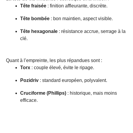
Tête fraisée
: finition affleurante, discrète.
Tête bombée
: bon maintien, aspect visible.
Tête hexagonale
: résistance accrue, serrage à la
clé.
Quant à l’empreinte, les plus répandues sont :
Torx
: couple élevé, évite le ripage.
Pozidriv
: standard européen, polyvalent.
Cruciforme (Phillips)
: historique, mais moins
efficace.