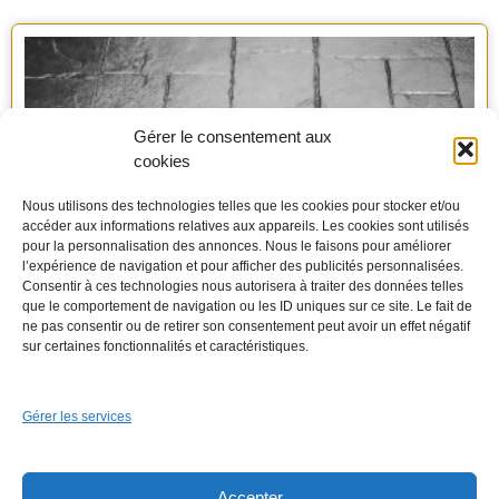
Gérer le consentement aux
cookies
Nous utilisons des technologies telles que les cookies pour stocker et/ou
accéder aux informations relatives aux appareils. Les cookies sont utilisés
pour la personnalisation des annonces. Nous le faisons pour améliorer
l’expérience de navigation et pour afficher des publicités personnalisées.
Consentir à ces technologies nous autorisera à traiter des données telles
Le béton imprimé : coût et technique de pose.
que le comportement de navigation ou les ID uniques sur ce site. Le fait de
ne pas consentir ou de retirer son consentement peut avoir un effet négatif
sur certaines fonctionnalités et caractéristiques.
Gérer les services
Accepter