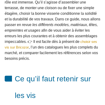
rôle est immense. Qu’il s’agisse d’assembler une
terrasse, de monter une cloison ou de fixer une simple
étagère, choisir la bonne visserie conditionne la solidité
et la durabilité de vos travaux. Dans ce guide, nous allons
passer en revue
les différents modèles, matériaux, têtes,
empreintes et usages
afin de vous aider à éviter les
erreurs les plus courantes et à obtenir des assemblages
impeccables. 👉 Il est facile dès à présent de
choisir ses
vis sur Bricozor
, l’un des catalogues les plus complets du
marché, et comparer facilement les références selon vos
besoins précis.
Ce qu’il faut retenir sur
les vis