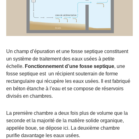
Un champ d’épuration et une fosse septique constituent
un système de traitement des eaux usées à petite
échelle.
Fonctionnement d’une fosse septique
, une
fosse septique est un récipient souterrain de forme
rectangulaire qui récupère les eaux usées. Il est fabriqué
en béton étanche à l’eau et se compose de réservoirs
divisés en chambres.
La première chambre a deux fois plus de volume que la
seconde et la majorité de la matière solide organique,
appelée boue, se dépose ici. La deuxième chambre
purifie davantage les eaux usées.