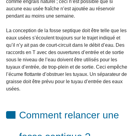
comme engrais naturel ; ceci n’est possible que si
aucune eau usée fraîche n’est ajoutée au réservoir
pendant au moins une semaine.
La conception de la fosse septique doit être telle que les
eaux usées s’écoulent toujours sur le trajet indiqué et
qu’il n’y ait pas de court-circuit dans le débit d’eau. Des
raccords en T avec des ouvertures d’entrée et de sortie
sous le niveau de l’eau doivent être utilisés pour les
tuyaux d’entrée, de trop-plein et de sortie. Ceci empêche
l’écume flottante d’obstruer les tuyaux. Un séparateur de
graisse doit être prévu pour le tuyau d’entrée des eaux
usées.
Comment relancer une