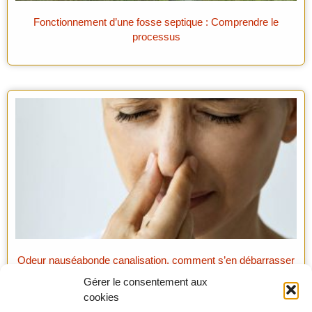
Fonctionnement d’une fosse septique : Comprendre le
processus
Odeur nauséabonde canalisation, comment s’en débarrasser
?
Gérer le consentement aux
cookies