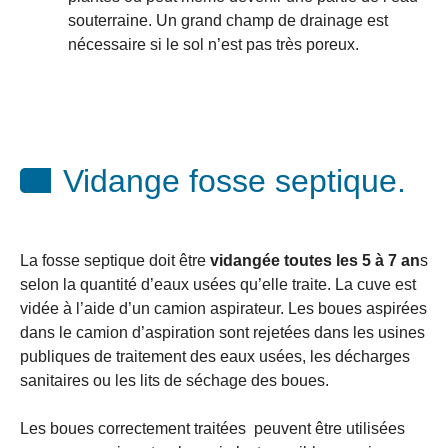
souterraine. Un grand champ de drainage est
nécessaire si le sol n’est pas très poreux.
Vidange fosse septique.
La fosse septique doit être
vidangée toutes les 5 à 7 an
s
selon la quantité d’eaux usées qu’elle traite. La cuve est
vidée à l’aide d’un camion aspirateur. Les boues aspirées
dans le camion d’aspiration sont rejetées dans les usines
publiques de traitement des eaux usées, les décharges
sanitaires ou les lits de séchage des boues.
Les boues correctement traitées peuvent être utilisées