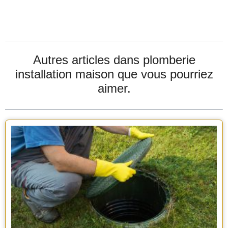
Autres articles dans
plomberie
installation maison
que vous pourriez
aimer.