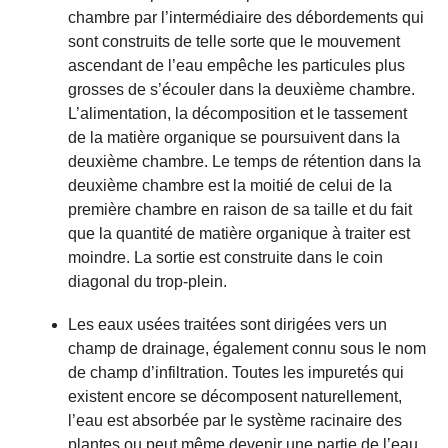
chambre par l’intermédiaire des débordements qui
sont construits de telle sorte que le mouvement
ascendant de l’eau empêche les particules plus
grosses de s’écouler dans la deuxième chambre.
L’alimentation, la décomposition et le tassement
de la matière organique se poursuivent dans la
deuxième chambre. Le temps de rétention dans la
deuxième chambre est la moitié de celui de la
première chambre en raison de sa taille et du fait
que la quantité de matière organique à traiter est
moindre. La sortie est construite dans le coin
diagonal du trop-plein.
Les eaux usées traitées sont dirigées vers un
champ de drainage, également connu sous le nom
de champ d’infiltration. Toutes les impuretés qui
existent encore se décomposent naturellement,
l’eau est absorbée par le système racinaire des
plantes ou peut même devenir une partie de l’eau