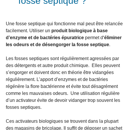
fosse septique ?
Une fosse septique qui fonctionne mal peut être relancée
facilement. Utiliser un
produit biologique à base
d’enzyme et de bactéries épuratrice
permet d
‘éliminer
les odeurs et de désengorger la fosse septique
.
Les fosses septiques sont régulièrement agressées par
des détergents et autre produit chimique. Elles peuvent
s’engorger et doivent donc en théorie être vidangées
régulièrement. L’apport d’enzymes et de bactéries
régénère la flore bactérienne et évite tout désagrément
comme les mauvaises odeurs. Une utilisation régulière
d’un activateur évite de devoir vidanger trop souvent les
fosses septiques.
Ces activateurs biologiques se trouvent dans la plupart
des magasins de bricolage. Il suffit de déposer un sachet