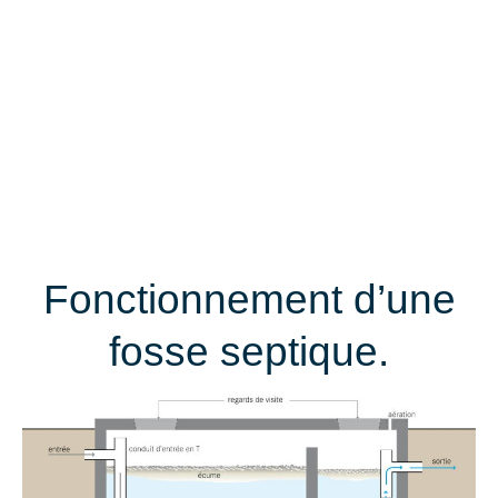
Fonctionnement d’une
fosse septique.