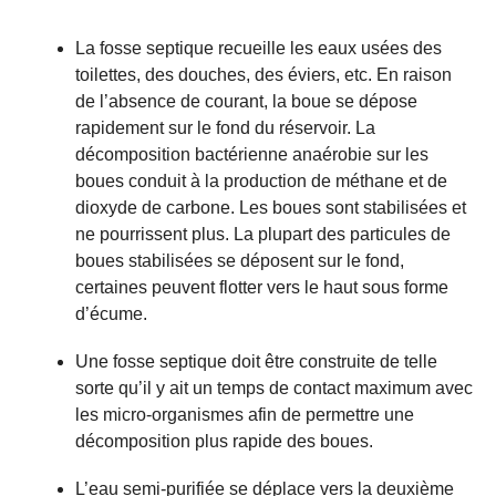
La fosse septique recueille les eaux usées des
toilettes, des douches, des éviers, etc. En raison
de l’absence de courant, la boue se dépose
rapidement sur le fond du réservoir. La
décomposition bactérienne anaérobie sur les
boues conduit à la production de méthane et de
dioxyde de carbone. Les boues sont stabilisées et
ne pourrissent plus. La plupart des particules de
boues stabilisées se déposent sur le fond,
certaines peuvent flotter vers le haut sous forme
d’écume.
Une fosse septique doit être construite de telle
sorte qu’il y ait un temps de contact maximum avec
les micro-organismes afin de permettre une
décomposition plus rapide des boues.
L’eau semi-purifiée se déplace vers la deuxième