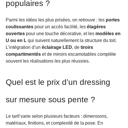
populaires ?
Parmi les idées les plus prisées, on retrouve : les
portes
coulissantes
pour un accès facilité, les
étagères
ouvertes
pour une touche décorative, et les
modèles en
U ou en L
qui suivent naturellement la structure du toit.
L’intégration d’un
éclairage LED
, de
tiroirs
compartimentés
et de miroirs escamotables complète
souvent les réalisations les plus réussies.
Quel est le prix d’un dressing
sur mesure sous pente ?
Le tarif varie selon plusieurs facteurs : dimensions,
matériaux, finitions, et complexité de la pose. En