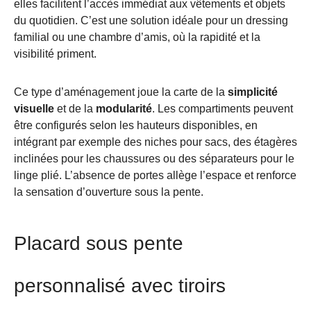
elles facilitent l’accès immédiat aux vêtements et objets
du quotidien. C’est une solution idéale pour un dressing
familial ou une chambre d’amis, où la rapidité et la
visibilité priment.
Ce type d’aménagement joue la carte de la
simplicité
visuelle
et de la
modularité
. Les compartiments peuvent
être configurés selon les hauteurs disponibles, en
intégrant par exemple des niches pour sacs, des étagères
inclinées pour les chaussures ou des séparateurs pour le
linge plié. L’absence de portes allège l’espace et renforce
la sensation d’ouverture sous la pente.
Placard sous pente
personnalisé avec tiroirs