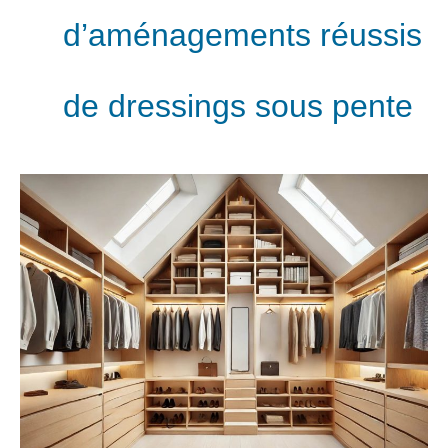
d’aménagements réussis
de dressings sous pente