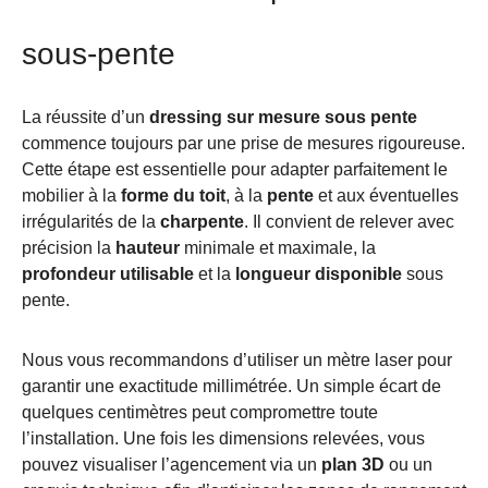
sous-pente
La réussite d’un
dressing sur mesure sous pente
commence toujours par une prise de mesures rigoureuse.
Cette étape est essentielle pour adapter parfaitement le
mobilier à la
forme du toit
, à la
pente
et aux éventuelles
irrégularités de la
charpente
. Il convient de relever avec
précision la
hauteur
minimale et maximale, la
profondeur utilisable
et la
longueur disponible
sous
pente.
Nous vous recommandons d’utiliser un mètre laser pour
garantir une exactitude millimétrée. Un simple écart de
quelques centimètres peut compromettre toute
l’installation. Une fois les dimensions relevées, vous
pouvez visualiser l’agencement via un
plan 3D
ou un