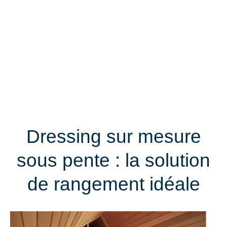
Dressing sur mesure
sous pente : la solution
de rangement idéale