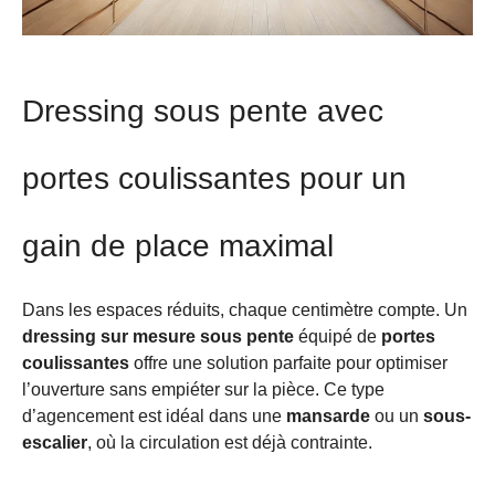
Dressing sous pente avec
portes coulissantes pour un
gain de place maximal
Dans les espaces réduits, chaque centimètre compte. Un
dressing sur mesure sous pente
équipé de
portes
coulissantes
offre une solution parfaite pour optimiser
l’ouverture sans empiéter sur la pièce. Ce type
d’agencement est idéal dans une
mansarde
ou un
sous-
escalier
, où la circulation est déjà contrainte.