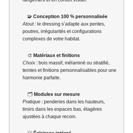
🧩
Conception 100 % personnalisée
Atout :
le dressing s’adapte aux pentes,
poutres, irrégularités et configurations
complexes de votre habitat.
🎨
Matériaux et finitions
Choix :
bois massif, mélaminé ou stratifié,
teintes et finitions personnalisables pour une
harmonie parfaite.
🗂️
Modules sur mesure
Pratique :
penderies dans les hauteurs,
tiroirs dans les espaces bas, étagères
ajustées à chaque recoin.