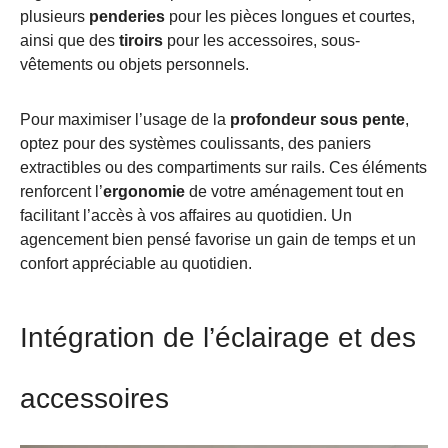
plusieurs
penderies
pour les pièces longues et courtes,
ainsi que des
tiroirs
pour les accessoires, sous-
vêtements ou objets personnels.
Pour maximiser l’usage de la
profondeur sous pente
,
optez pour des systèmes coulissants, des paniers
extractibles ou des compartiments sur rails. Ces éléments
renforcent l’
ergonomie
de votre aménagement tout en
facilitant l’accès à vos affaires au quotidien. Un
agencement bien pensé favorise un gain de temps et un
confort appréciable au quotidien.
Intégration de l’éclairage et des
accessoires