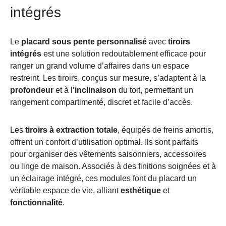
intégrés
Le
placard sous pente personnalisé
avec
tiroirs
intégrés
est une solution redoutablement efficace pour
ranger un grand volume d’affaires dans un espace
restreint. Les tiroirs, conçus sur mesure, s’adaptent à la
profondeur
et à l’
inclinaison
du toit, permettant un
rangement compartimenté, discret et facile d’accès.
Les
tiroirs à extraction totale
, équipés de freins amortis,
offrent un confort d’utilisation optimal. Ils sont parfaits
pour organiser des vêtements saisonniers, accessoires
ou linge de maison. Associés à des finitions soignées et à
un éclairage intégré, ces modules font du placard un
véritable espace de vie, alliant
esthétique
et
fonctionnalité
.