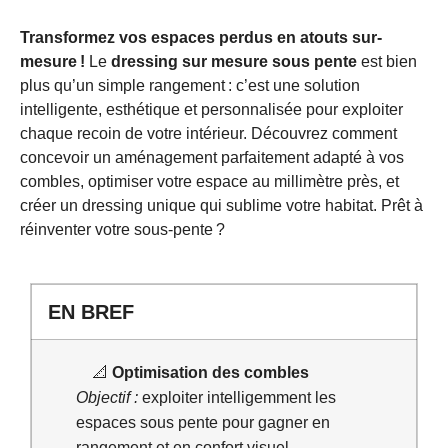
Transformez vos espaces perdus en atouts sur-
mesure !
Le
dressing sur mesure sous pente
est bien
plus qu’un simple rangement : c’est une solution
intelligente, esthétique et personnalisée pour exploiter
chaque recoin de votre intérieur. Découvrez comment
concevoir un aménagement parfaitement adapté à vos
combles, optimiser votre espace au millimètre près, et
créer un dressing unique qui sublime votre habitat. Prêt à
réinventer votre sous-pente ?
EN BREF
📐
Optimisation des combles
Objectif :
exploiter intelligemment les
espaces sous pente pour gagner en
rangement et en confort visuel.