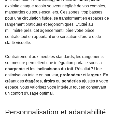
exploite chaque recoin souvent négligé de vos combles,
mansardes ou sous-escaliers. Ces zones, trop basses
pour une circulation fluide, se transforment en espaces de
rangement pratiques et ergonomiques. Étudié au
millimètre près, cet agencement libère votre pièce
centrale tout en apportant une sensation d’ordre et de
clarté visuelle.
Contrairement aux meubles standards, les rangements
sur mesure permettent une intégration parfaite sous la
charpente
et les
inclinaisons du toit
. Résultat ? Une
optimisation totale en hauteur,
profondeur
et
largeur
. En
créant des
étagères
,
tiroirs
ou
penderies
ajustés à votre
espace, vous valorisez votre intérieur tout en conservant
un confort d’usage optimal.
Personnalisation et adaptabilité