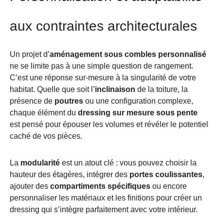
aux contraintes architecturales
Un projet d’
aménagement sous combles personnalisé
ne se limite pas à une simple question de rangement.
C’est une réponse sur-mesure à la singularité de votre
habitat. Quelle que soit l’
inclinaison
de la toiture, la
présence de
poutres
ou une configuration complexe,
chaque élément du
dressing sur mesure sous pente
est pensé pour épouser les volumes et révéler le potentiel
caché de vos pièces.
La
modularité
est un atout clé : vous pouvez choisir la
hauteur des étagères, intégrer des
portes coulissantes
,
ajouter des
compartiments spécifiques
ou encore
personnaliser les matériaux et les finitions pour créer un
dressing qui s’intègre parfaitement avec votre intérieur.