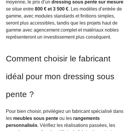
moyenne, le prix d’un
dressing sous pente sur mesure
se situe entre
800 € et 3 500 €
. Les modèles d’entrée de
gamme, avec modules standards et finitions simples,
seront plus accessibles, tandis que les projets haut de
gamme avec agencement complet et matériaux nobles
représenteront un investissement plus conséquent.
Comment choisir le fabricant
idéal pour mon dressing sous
pente ?
Pour bien choisir, privilégiez un fabricant spécialisé dans
les
meubles sous pente
ou les
rangements
personnalisés
. Vérifiez les réalisations passées, les