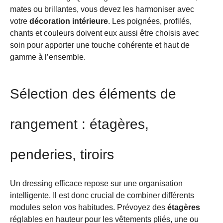
mates ou brillantes, vous devez les harmoniser avec
votre
décoration intérieure
. Les poignées, profilés,
chants et couleurs doivent eux aussi être choisis avec
soin pour apporter une touche cohérente et haut de
gamme à l’ensemble.
Sélection des éléments de
rangement : étagères,
penderies, tiroirs
Un dressing efficace repose sur une organisation
intelligente. Il est donc crucial de combiner différents
modules selon vos habitudes. Prévoyez des
étagères
réglables en hauteur pour les vêtements pliés, une ou