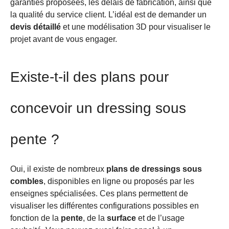
garanties proposées, les délais de fabrication, ainsi que
la qualité du service client. L’idéal est de demander un
devis détaillé
et une modélisation 3D pour visualiser le
projet avant de vous engager.
Existe-t-il des plans pour
concevoir un dressing sous
pente ?
Oui, il existe de nombreux
plans de dressings sous
combles
, disponibles en ligne ou proposés par les
enseignes spécialisées. Ces plans permettent de
visualiser les différentes configurations possibles en
fonction de la
pente
, de la
surface
et de l’usage