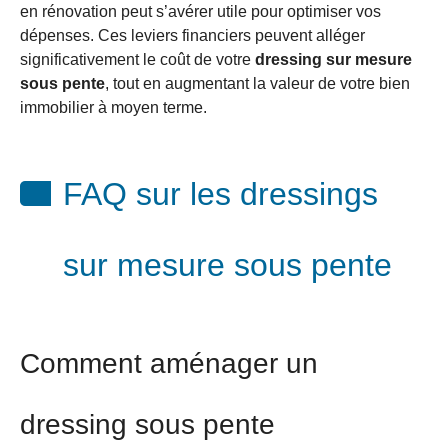
en rénovation peut s’avérer utile pour optimiser vos
dépenses. Ces leviers financiers peuvent alléger
significativement le coût de votre
dressing sur mesure
sous pente
, tout en augmentant la valeur de votre bien
immobilier à moyen terme.
FAQ sur les dressings
sur mesure sous pente
Comment aménager un
dressing sous pente