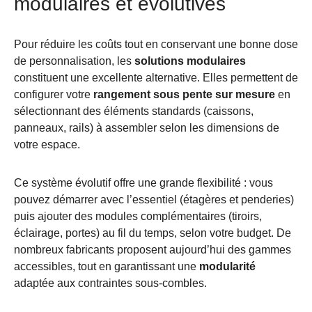
modulaires et évolutives
Pour réduire les coûts tout en conservant une bonne dose
de personnalisation, les
solutions modulaires
constituent une excellente alternative. Elles permettent de
configurer votre
rangement sous pente sur mesure
en
sélectionnant des éléments standards (caissons,
panneaux, rails) à assembler selon les dimensions de
votre espace.
Ce système évolutif offre une grande flexibilité : vous
pouvez démarrer avec l’essentiel (étagères et penderies)
puis ajouter des modules complémentaires (tiroirs,
éclairage, portes) au fil du temps, selon votre budget. De
nombreux fabricants proposent aujourd’hui des gammes
accessibles, tout en garantissant une
modularité
adaptée aux contraintes sous-combles.