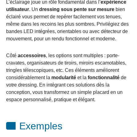
L’éclairage joue un rôle fondamental dans l’
expérience
utilisateur
. Un
dressing sous pente sur mesure
bien
éclairé vous permet de repérer facilement vos tenues,
même dans les recoins les plus sombres. Privilégiez des
bandes LED intégrées, orientables ou avec détecteur de
mouvement, pour un rendu fonctionnel et moderne.
Côté
accessoires
, les options sont multiples : porte-
cravates, organisateurs de tiroirs, miroirs escamotables,
tringles télescopiques, etc. Ces éléments améliorent
considérablement la
modularité
et la
fonctionnalité
de
votre dressing. En intégrant ces solutions dès la
conception, vous transformez un simple placard en un
espace personnalisé, pratique et élégant.
Exemples