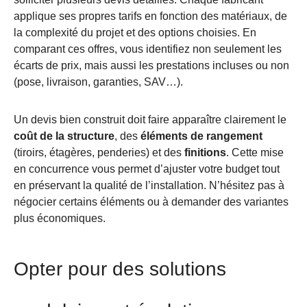
applique ses propres tarifs en fonction des matériaux, de
la complexité du projet et des options choisies. En
comparant ces offres, vous identifiez non seulement les
écarts de prix, mais aussi les prestations incluses ou non
(pose, livraison, garanties, SAV…).
Un devis bien construit doit faire apparaître clairement le
coût de la structure
, des
éléments de rangement
(tiroirs, étagères, penderies) et des
finitions
. Cette mise
en concurrence vous permet d’ajuster votre budget tout
en préservant la qualité de l’installation. N’hésitez pas à
négocier certains éléments ou à demander des variantes
plus économiques.
Opter pour des solutions