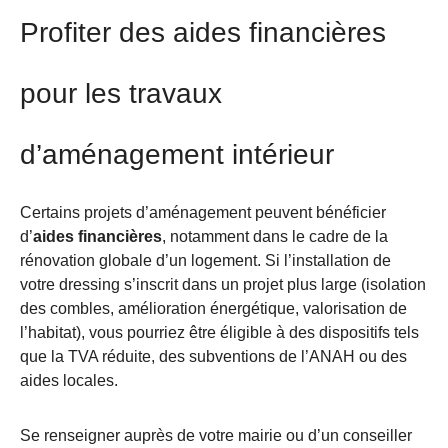
Profiter des aides financières
pour les travaux
d’aménagement intérieur
Certains projets d’aménagement peuvent bénéficier
d’
aides financières
, notamment dans le cadre de la
rénovation globale d’un logement. Si l’installation de
votre dressing s’inscrit dans un projet plus large (isolation
des combles, amélioration énergétique, valorisation de
l’habitat), vous pourriez être éligible à des dispositifs tels
que la TVA réduite, des subventions de l’ANAH ou des
aides locales.
Se renseigner auprès de votre mairie ou d’un conseiller