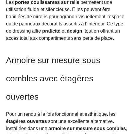
Les
portes coulissantes sur rails
permettent une
utilisation fluide et silencieuse. Elles peuvent être
habillées de miroirs pour agrandir visuellement l’espace
ou de panneaux décoratifs assortis à l’intérieur. Ce type
de dressing allie
praticité
et
design
, tout en offrant un
accès total aux compartiments sans perte de place.
Armoire sur mesure sous
combles avec étagères
ouvertes
Pour un rendu à la fois fonctionnel et esthétique, les
étagères ouvertes
sont une excellente alternative.
Installées dans une
armoire sur mesure sous combles
,