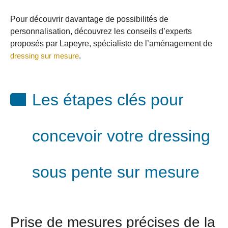
Pour découvrir davantage de possibilités de
personnalisation, découvrez les conseils d’experts
proposés par Lapeyre, spécialiste de l’aménagement de
dressing sur mesure
.
Les étapes clés pour
concevoir votre dressing
sous pente sur mesure
Prise de mesures précises de la