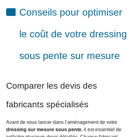
Conseils pour optimiser
le coût de votre dressing
sous pente sur mesure
Comparer les devis des
fabricants spécialisés
Avant de vous lancer dans l’aménagement de votre
dressing sur mesure sous pente
, il est essentiel de
solliciter plusieurs devis détaillés. Chaque fabricant