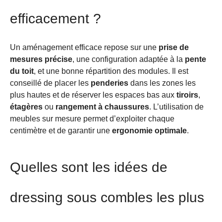
efficacement ?
Un aménagement efficace repose sur une
prise de
mesures précise
, une configuration adaptée à la
pente
du toit
, et une bonne répartition des modules. Il est
conseillé de placer les
penderies
dans les zones les
plus hautes et de réserver les espaces bas aux
tiroirs
,
étagères
ou
rangement à chaussures
. L’utilisation de
meubles sur mesure permet d’exploiter chaque
centimètre et de garantir une
ergonomie optimale
.
Quelles sont les idées de
dressing sous combles les plus