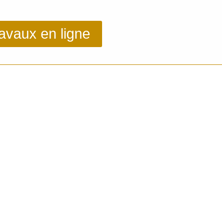
ravaux en ligne