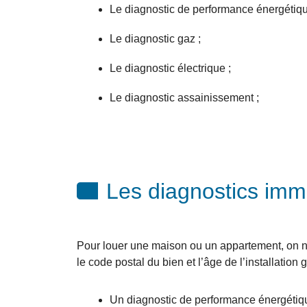
Le diagnostic de performance énergétiqu
Le diagnostic gaz ;
Le diagnostic électrique ;
Le diagnostic assainissement ;
Les diagnostics immo
Pour louer une maison ou un appartement, on not
le code postal du bien et l’âge de l’installation
Un diagnostic de performance énergétiqu