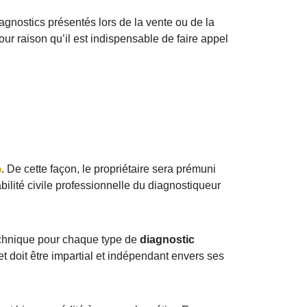
iagnostics présentés lors de la vente ou de la
our raison qu’il est indispensable de faire appel
o
. De cette façon, le propriétaire sera prémuni
bilité civile professionnelle du diagnostiqueur
technique pour chaque type de
diagnostic
 et doit être impartial et indépendant envers ses