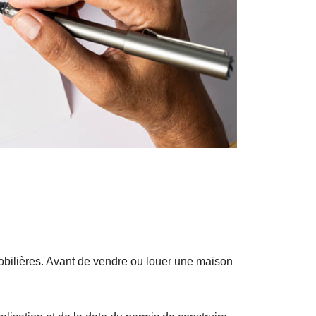
obilières. Avant de vendre ou louer une maison