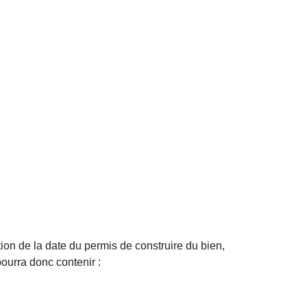
ion de la date du permis de construire du bien,
pourra donc contenir :