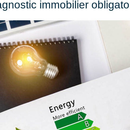
gnostic immobilier obligato