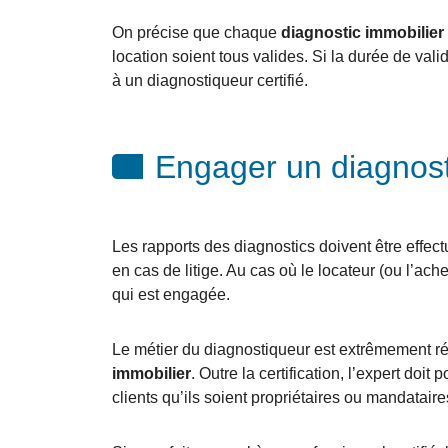
On précise que chaque
diagnostic immobilier
location soient tous valides. Si la durée de vali
à un diagnostiqueur certifié.
Engager un diagnosti
Les rapports des diagnostics doivent être effect
en cas de litige. Au cas où le locateur (ou l’ac
qui est engagée.
Le métier du diagnostiqueur est extrêmement ré
immobilier
. Outre la certification, l’expert do
clients qu’ils soient propriétaires ou mandataire