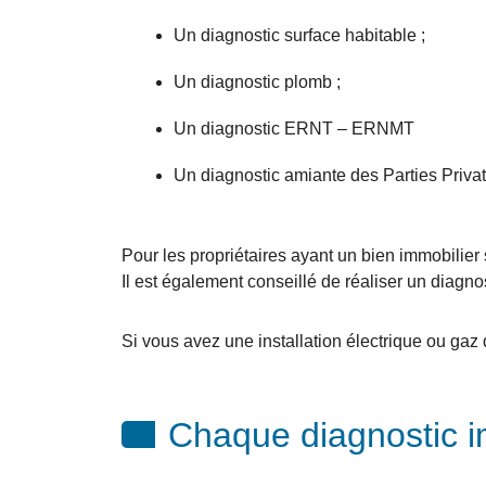
Un diagnostic surface habitable ;
Un diagnostic plomb ;
Un diagnostic ERNT – ERNMT
Un diagnostic amiante des Parties Privat
Pour les propriétaires ayant un bien immobilier s
Il est également conseillé de réaliser un diagno
Si vous avez une installation électrique ou gaz d
Chaque diagnostic im