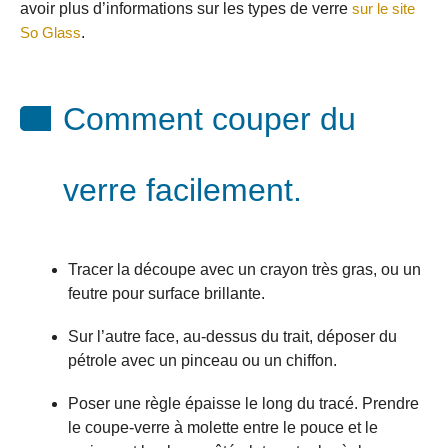
avoir plus d’informations sur les types de verre
sur le site
So Glass
.
Comment couper du
verre facilement.
Tracer la découpe avec un crayon très gras, ou un
feutre pour surface brillante.
Sur l’autre face, au-dessus du trait, déposer du
pétrole avec un pinceau ou un chiffon.
Poser une règle épaisse le long du tracé. Prendre
le coupe-verre à molette entre le pouce et le