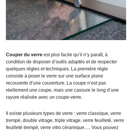
Couper du verre
est plus facile qu’il n’y paraît, à
condition de disposer d’outils adaptés et de respecter
quelques règles et techniques. La première règle
consiste à poser le verre sur une surface plane
recouverte d’une couverture. La coupe n’est pas
réellement une coupe, mais une cassure le long d’une
rayure réalisée avec un coupe-verre.
Il existe plusieurs types de verre : verre classique, verre
trempé, double vitrage, triple vitrage, verre feuilleté, verre
feuilleté trempé, verre vitro céramique…. Vous pouvez