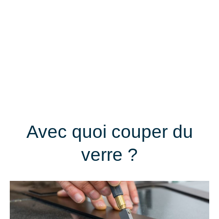
Avec quoi couper du
verre ?