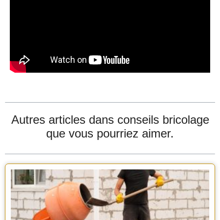
Autres articles dans
conseils bricolage
que vous pourriez aimer.