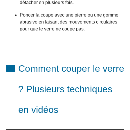
détacher en plusieurs fois.
Poncer la coupe avec une pierre ou une gomme
abrasive en faisant des mouvements circulaires
pour que le verre ne coupe pas.
Comment couper le verre
? Plusieurs techniques
en vidéos