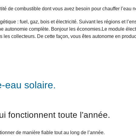
ité de combustible dont vous avez besoin pour chauffer l’eau
ique : fuel, gaz, bois et électricité. Suivant les régions et l’
 une autonomie complète. Bonjour les économies.Le module élect
ravers les collecteurs. De cette façon, vous êtes autonome en p
-eau solaire.
ui fonctionnent toute l’année.
tionner de manière fiable tout au long de l’année.