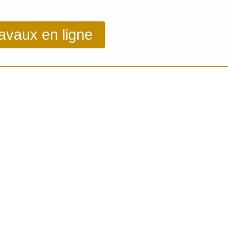
ravaux en ligne