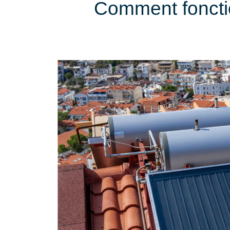
Comment fonctio