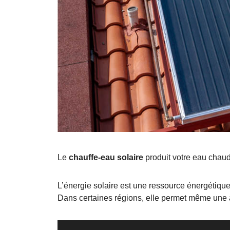
Le
chauffe-eau solaire
produit votre eau chaud
L’énergie solaire est une ressource énergétique 
Dans certaines régions, elle permet même une