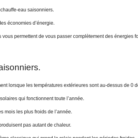
 chauffe-eau saisonniers.
ndes économies d’énergie.
ils vous permettent de vous passer complètement des énergies fo
aisonniers.
ent lorsque les températures extérieures sont au-dessus de 0 d
solaires qui fonctionnent toute l’année.
s mois les plus froids de l’année.
produisent pas autant de chaleur.