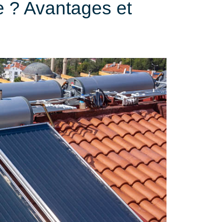
e ? Avantages et