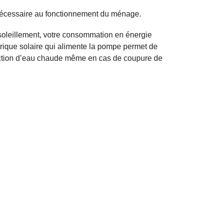
 nécessaire au fonctionnement du ménage.
ensoleillement, votre consommation en énergie
rique solaire qui alimente la pompe permet de
roduction d’eau chaude même en cas de coupure de