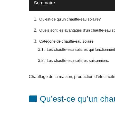
Sommaire
Qu’est-ce qu’un chauffe-eau solaire?
Quels sont les avantages d’un chauffe-eau so
Catégorie de chauffe-eau solaire.
Les chauffe-eau solaires qui fonctionnent
Les chauffe-eau solaires saisonniers.
Chauffage de la maison, production d’électricité
Qu’est-ce qu’un chau