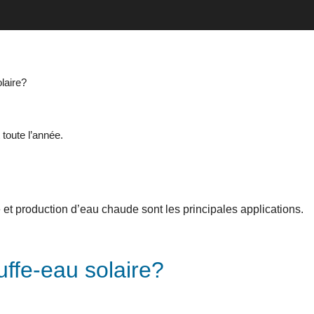
laire?
 toute l’année.
 et production d’eau chaude sont les principales applications.
ffe-eau solaire?