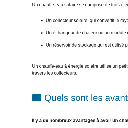
Un chauffe-eau solaire se compose de trois élé
Un collecteur solaire, qui convertit le ra
Un échangeur de chaleur ou un module de 
Un réservoir de stockage qui est utilisé p
Un chauffe-eau à énergie solaire utilise un petit
travers les collecteurs.
Quels sont les avan
Il y a de nombreux avantages à avoir un cha