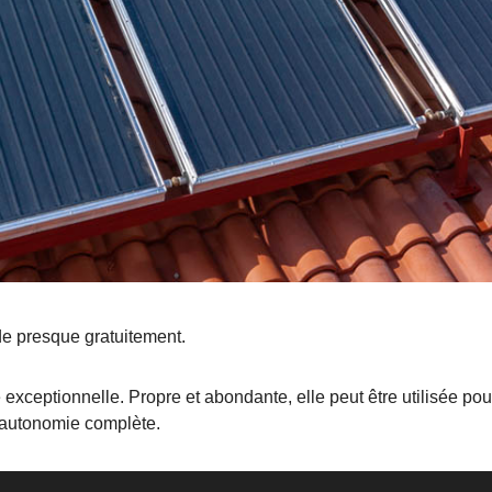
e presque gratuitement.
exceptionnelle. Propre et abondante, elle peut être utilisée pou
 autonomie complète.