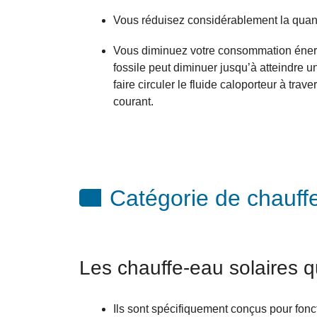
Vous réduisez considérablement la quant
Vous diminuez votre consommation énergét
fossile peut diminuer jusqu’à atteindre
faire circuler le fluide caloporteur à t
courant.
Catégorie de chauffe
Les chauffe-eau solaires q
Ils sont spécifiquement conçus pour fonc