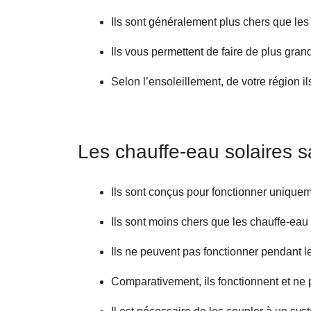
Ils sont généralement plus chers que les
Ils vous permettent de faire de plus gra
Selon l’ensoleillement, de votre région 
Les chauffe-eau solaires s
Ils sont conçus pour fonctionner uniquem
Ils sont moins chers que les chauffe-eau 
Ils ne peuvent pas fonctionner pendant le
Comparativement, ils fonctionnent et ne 