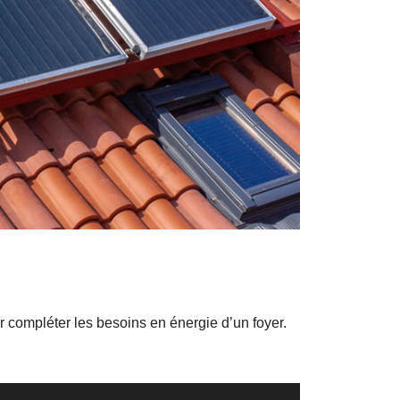
r compléter les besoins en énergie d’un foyer.