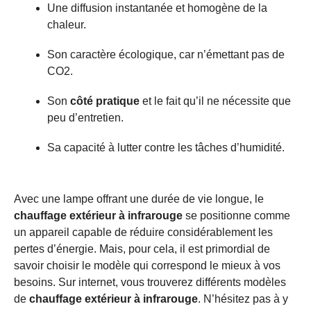
Une diffusion instantanée et homogène de la
chaleur.
Son caractère écologique, car n’émettant pas de
CO2.
Son
côté pratique
et le fait qu’il ne nécessite que
peu d’entretien.
Sa capacité à lutter contre les tâches d’humidité.
Avec une lampe offrant une durée de vie longue, le
chauffage extérieur à infrarouge
se positionne comme
un appareil capable de réduire considérablement les
pertes d’énergie. Mais, pour cela, il est primordial de
savoir choisir le modèle qui correspond le mieux à vos
besoins. Sur internet, vous trouverez différents modèles
de
chauffage extérieur à infrarouge
. N’hésitez pas à y