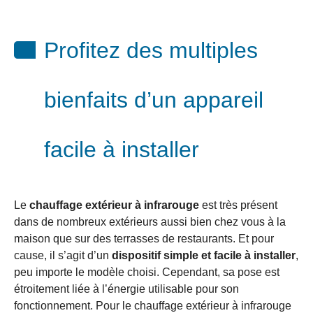
Profitez des multiples
bienfaits d’un appareil
facile à installer
Le
chauffage extérieur à infrarouge
est très présent
dans de nombreux extérieurs aussi bien chez vous à la
maison que sur des terrasses de restaurants. Et pour
cause, il s’agit d’un
dispositif
simple et facile à installer
,
peu importe le modèle choisi. Cependant, sa pose est
étroitement liée à l’énergie utilisable pour son
fonctionnement. Pour le chauffage extérieur à infrarouge