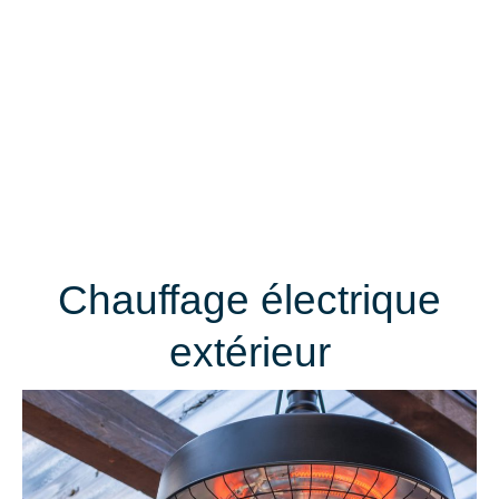
Chauffage électrique
extérieur