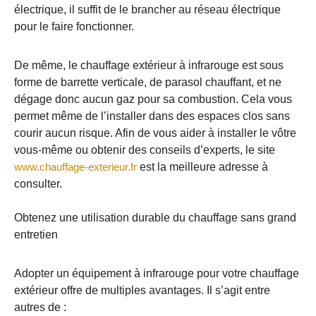
électrique, il suffit de le brancher au réseau électrique
pour le faire fonctionner.
De même, le chauffage extérieur à infrarouge est sous
forme de barrette verticale, de parasol chauffant, et ne
dégage donc aucun gaz pour sa combustion. Cela vous
permet même de l’installer dans des espaces clos sans
courir aucun risque. Afin de vous aider à installer le vôtre
vous-même ou obtenir des conseils d’experts, le site
www.chauffage-exterieur.fr
est la meilleure adresse à
consulter.
Obtenez une utilisation durable du chauffage sans grand
entretien
Adopter un équipement à infrarouge pour votre chauffage
extérieur offre de multiples avantages. Il s’agit entre
autres de :