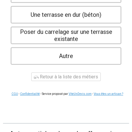
Une terrasse en dur (béton)
Poser du carrelage sur une terrasse
existante
Autre
Retour à la liste des métiers
CGU
-
Confidentialité
- Service proposé par
ViteUnDevis.com
-
Vous êtes un artisan ?