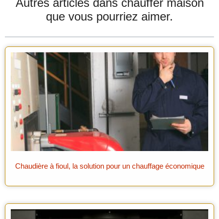
Autres articles dans
chauffer maison
que vous pourriez aimer.
Chaudière à fioul, la solution pour un chauffage économique