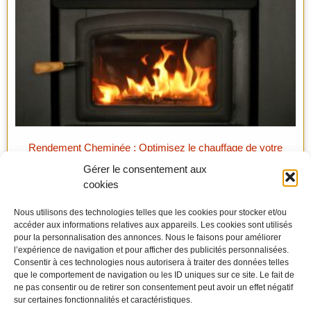
Rendement Cheminée : Optimisez le chauffage de votre
maison
Gérer le consentement aux
cookies
Nous utilisons des technologies telles que les cookies pour stocker et/ou
accéder aux informations relatives aux appareils. Les cookies sont utilisés
pour la personnalisation des annonces. Nous le faisons pour améliorer
l’expérience de navigation et pour afficher des publicités personnalisées.
Consentir à ces technologies nous autorisera à traiter des données telles
que le comportement de navigation ou les ID uniques sur ce site. Le fait de
ne pas consentir ou de retirer son consentement peut avoir un effet négatif
sur certaines fonctionnalités et caractéristiques.