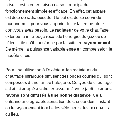
prisé, c’est bien en raison de son principe de
fonctionnement simple et efficace. En effet, cet appareil
est doté de radiateurs dont le but est de se servir du
rayonnement pour vous apporter toute la température
dont vous avez besoin. Le
radiateur
de votre chauffage
extérieur à infrarouge reçoit de l’énergie, du gaz ou de
l’électricité qu’il transforme par la suite en
rayonnemen
t
.
De même, la puissance variable entre en compte selon le
modèle choisi.
Pour une utilisation à l’extérieur, les radiateurs du
chauffage infrarouge diffusent des ondes courtes qui sont
composées d’une lampe halogène. Ce type de chauffage
est ainsi adapté à votre terrasse ou à votre jardin, car
ses
rayons sont diffusés à une bonne distance
. Cela
entraîne une agréable sensation de chaleur dès l’instant
où le rayonnement touche les vêtements des occupants
du lieu.