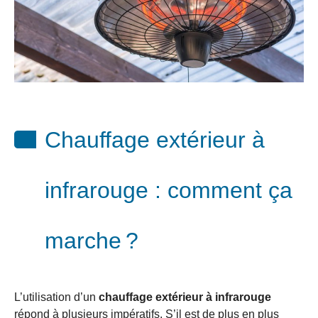
Chauffage extérieur à
infrarouge : comment ça
marche ?
L’utilisation d’un
chauffage extérieur à infrarouge
répond à plusieurs impératifs. S’il est de plus en plus