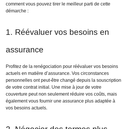
comment vous pouvez tirer le meilleur parti de cette
démarche :
1. Réévaluer vos besoins en
assurance
Profitez de la renégociation pour réévaluer vos besoins
actuels en matière d’assurance. Vos circonstances
personnelles ont peut-être changé depuis la souscription
de votre contrat initial. Une mise à jour de votre
couverture peut non seulement réduire vos coûts, mais
également vous fournir une assurance plus adaptée à
vos besoins actuels.