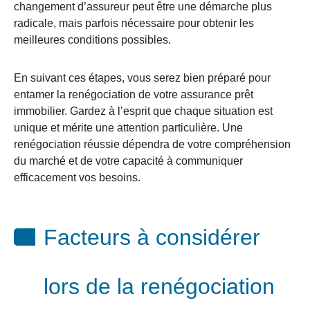
changement d’assureur peut être une démarche plus
radicale, mais parfois nécessaire pour obtenir les
meilleures conditions possibles.
En suivant ces étapes, vous serez bien préparé pour
entamer la renégociation de votre assurance prêt
immobilier. Gardez à l’esprit que chaque situation est
unique et mérite une attention particulière. Une
renégociation réussie dépendra de votre compréhension
du marché et de votre capacité à communiquer
efficacement vos besoins.
Facteurs à considérer
lors de la renégociation