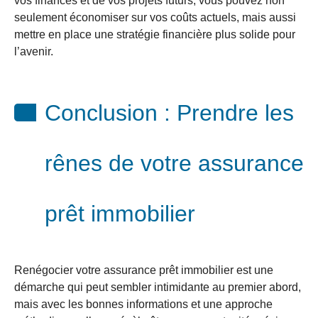
vos finances et de vos projets futurs, vous pouvez non
seulement économiser sur vos coûts actuels, mais aussi
mettre en place une stratégie financière plus solide pour
l’avenir.
Conclusion : Prendre les
rênes de votre assurance
prêt immobilier
Renégocier votre assurance prêt immobilier est une
démarche qui peut sembler intimidante au premier abord,
mais avec les bonnes informations et une approche