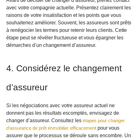
Avant de décider de changer d’assureur, prenez contact
avec votre compagnie actuelle. Présentez clairement les
raisons de votre insatisfaction et les points que vous
souhaiteriez améliorer. Souvent, les assureurs sont prêts
à renégocier les termes pour retenir leurs clients. Cette
étape peut se révéler fructueuse et vous épargner les
démarches d’un changement d’assureur.
4. Considérez le changement
d’assureur
Si les négociations avec votre assureur actuel ne
donnent pas les résultats escomptés, envisagez de
changer d’assureur. Consultez les
étapes pour changer
d’assurance de prêt immobilier efficacement
pour vous
assurer que le processus se déroule sans encombre. Un