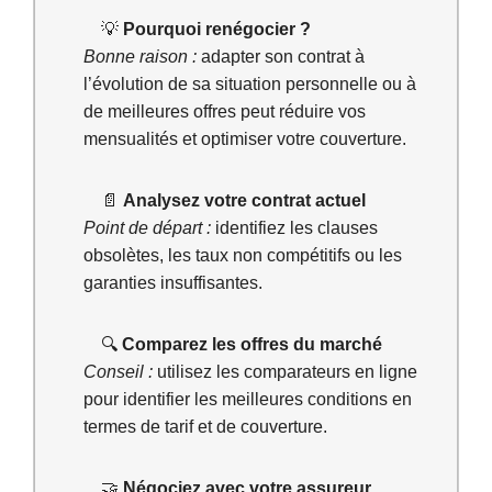
💡
Pourquoi renégocier ?
Bonne raison :
adapter son contrat à
l’évolution de sa situation personnelle ou à
de meilleures offres peut réduire vos
mensualités et optimiser votre couverture.
📄
Analysez votre contrat actuel
Point de départ :
identifiez les clauses
obsolètes, les taux non compétitifs ou les
garanties insuffisantes.
🔍
Comparez les offres du marché
Conseil :
utilisez les comparateurs en ligne
pour identifier les meilleures conditions en
termes de tarif et de couverture.
🤝
Négociez avec votre assureur