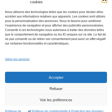
cookies
Nous utilisons des technologies telles que les cookies pour stocker et/ou
accéder aux informations relatives aux appareils. Les cookies sont utilisés
pour la personnalisation des annonces. Nous le faisons pour améliorer
l’expérience de navigation et pour afficher des publicités personnalisées.
Consentir à ces technologies nous autorisera à traiter des données telles
que le comportement de navigation ou les ID uniques sur ce site. Le fait de
Financer ses travaux à moindre coût.
ne pas consentir ou de retirer son consentement peut avoir un effet négatif
sur certaines fonctionnalités et caractéristiques.
Gérer les services
Accepter
Refuser
Voir les préférences
Politique de
🔐 Politique de confidentialité & Protection des données