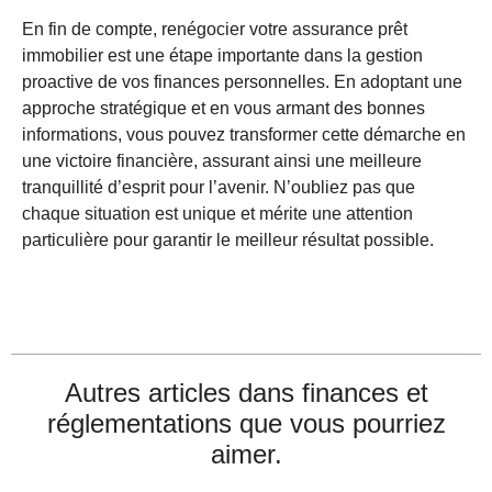
En fin de compte, renégocier votre assurance prêt
immobilier est une étape importante dans la gestion
proactive de vos finances personnelles. En adoptant une
approche stratégique et en vous armant des bonnes
informations, vous pouvez transformer cette démarche en
une victoire financière, assurant ainsi une meilleure
tranquillité d’esprit pour l’avenir. N’oubliez pas que
chaque situation est unique et mérite une attention
particulière pour garantir le meilleur résultat possible.
Autres articles dans
finances et
réglementations
que vous pourriez
aimer.