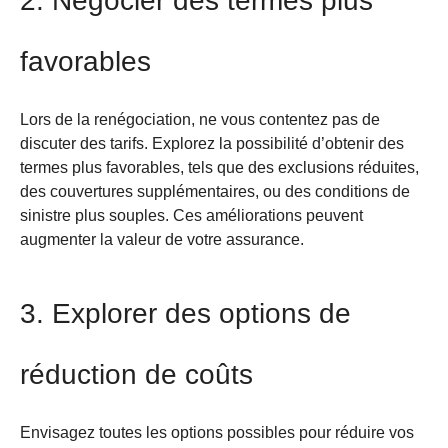
2. Négocier des termes plus
favorables
Lors de la renégociation, ne vous contentez pas de
discuter des tarifs. Explorez la possibilité d’obtenir des
termes plus favorables, tels que des exclusions réduites,
des couvertures supplémentaires, ou des conditions de
sinistre plus souples. Ces améliorations peuvent
augmenter la valeur de votre assurance.
3. Explorer des options de
réduction de coûts
Envisagez toutes les options possibles pour réduire vos