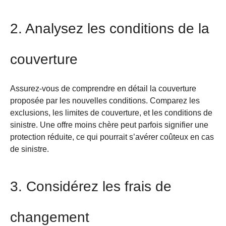
2. Analysez les conditions de la
couverture
Assurez-vous de comprendre en détail la couverture
proposée par les nouvelles conditions. Comparez les
exclusions, les limites de couverture, et les conditions de
sinistre. Une offre moins chère peut parfois signifier une
protection réduite, ce qui pourrait s’avérer coûteux en cas
de sinistre.
3. Considérez les frais de
changement