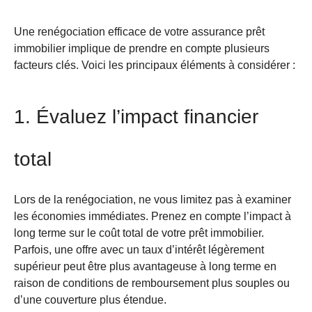
Une renégociation efficace de votre assurance prêt
immobilier implique de prendre en compte plusieurs
facteurs clés. Voici les principaux éléments à considérer :
1. Évaluez l’impact financier
total
Lors de la renégociation, ne vous limitez pas à examiner
les économies immédiates. Prenez en compte l’impact à
long terme sur le coût total de votre prêt immobilier.
Parfois, une offre avec un taux d’intérêt légèrement
supérieur peut être plus avantageuse à long terme en
raison de conditions de remboursement plus souples ou
d’une couverture plus étendue.