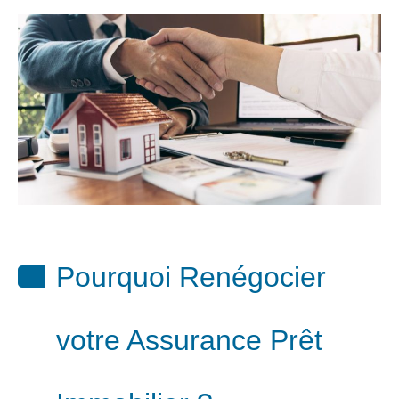
Pourquoi Renégocier
votre Assurance Prêt