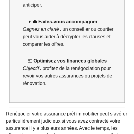
anticiper.
👨‍💼
Faites-vous accompagner
Gagnez en clarté :
un conseiller ou courtier
peut vous aider à décrypter les clauses et
comparer les offres.
💶
Optimisez vos finances globales
Objectif :
profitez de la renégociation pour
revoir vos autres assurances ou projets de
rénovation.
Renégocier votre assurance prêt immobilier peut s’avérer
particulièrement judicieux si vous avez contracté votre
assurance il y a plusieurs années. Avec le temps, les