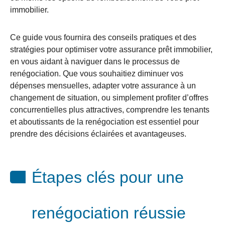
immobilier.
Ce guide vous fournira des conseils pratiques et des
stratégies pour optimiser votre assurance prêt immobilier,
en vous aidant à naviguer dans le processus de
renégociation. Que vous souhaitiez diminuer vos
dépenses mensuelles, adapter votre assurance à un
changement de situation, ou simplement profiter d’offres
concurrentielles plus attractives, comprendre les tenants
et aboutissants de la renégociation est essentiel pour
prendre des décisions éclairées et avantageuses.
Étapes clés pour une
renégociation réussie