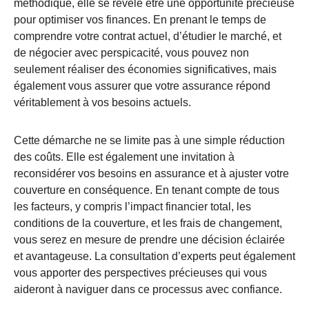
méthodique, elle se révèle être une opportunité précieuse
pour optimiser vos finances. En prenant le temps de
comprendre votre contrat actuel, d’étudier le marché, et
de négocier avec perspicacité, vous pouvez non
seulement réaliser des économies significatives, mais
également vous assurer que votre assurance répond
véritablement à vos besoins actuels.
Cette démarche ne se limite pas à une simple réduction
des coûts. Elle est également une invitation à
reconsidérer vos besoins en assurance et à ajuster votre
couverture en conséquence. En tenant compte de tous
les facteurs, y compris l’impact financier total, les
conditions de la couverture, et les frais de changement,
vous serez en mesure de prendre une décision éclairée
et avantageuse. La consultation d’experts peut également
vous apporter des perspectives précieuses qui vous
aideront à naviguer dans ce processus avec confiance.