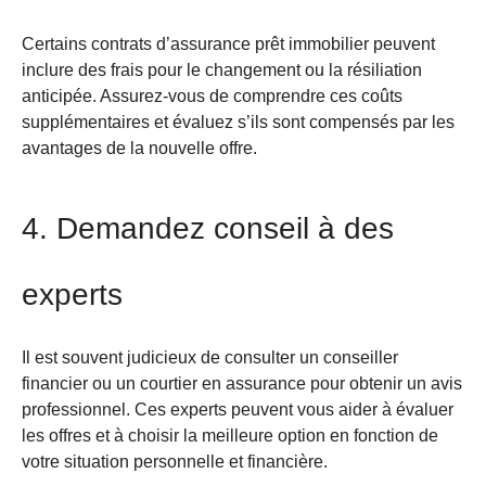
Certains contrats d’assurance prêt immobilier peuvent
inclure des frais pour le changement ou la résiliation
anticipée. Assurez-vous de comprendre ces coûts
supplémentaires et évaluez s’ils sont compensés par les
avantages de la nouvelle offre.
4. Demandez conseil à des
experts
Il est souvent judicieux de consulter un conseiller
financier ou un courtier en assurance pour obtenir un avis
professionnel. Ces experts peuvent vous aider à évaluer
les offres et à choisir la meilleure option en fonction de
votre situation personnelle et financière.