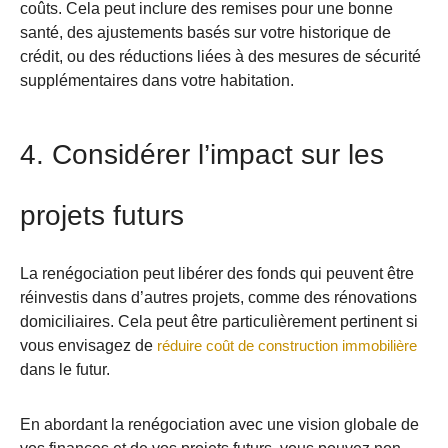
coûts. Cela peut inclure des remises pour une bonne
santé, des ajustements basés sur votre historique de
crédit, ou des réductions liées à des mesures de sécurité
supplémentaires dans votre habitation.
4. Considérer l’impact sur les
projets futurs
La renégociation peut libérer des fonds qui peuvent être
réinvestis dans d’autres projets, comme des rénovations
domiciliaires. Cela peut être particulièrement pertinent si
vous envisagez de
réduire coût de construction immobilière
dans le futur.
En abordant la renégociation avec une vision globale de