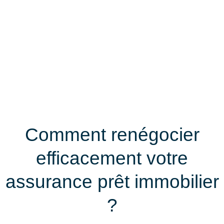
Comment renégocier
efficacement votre
assurance prêt immobilier
?