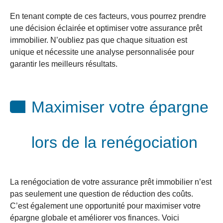
En tenant compte de ces facteurs, vous pourrez prendre
une décision éclairée et optimiser votre assurance prêt
immobilier. N’oubliez pas que chaque situation est
unique et nécessite une analyse personnalisée pour
garantir les meilleurs résultats.
Maximiser votre épargne
lors de la renégociation
La renégociation de votre assurance prêt immobilier n’est
pas seulement une question de réduction des coûts.
C’est également une opportunité pour maximiser votre
épargne globale et améliorer vos finances. Voici