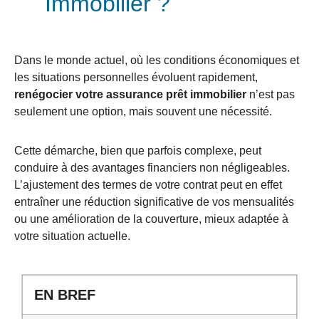
Immobilier ?
Dans le monde actuel, où les conditions économiques et
les situations personnelles évoluent rapidement,
renégocier votre assurance prêt immobilier
n’est pas
seulement une option, mais souvent une nécessité.
Cette démarche, bien que parfois complexe, peut
conduire à des avantages financiers non négligeables.
L’ajustement des termes de votre contrat peut en effet
entraîner une réduction significative de vos mensualités
ou une amélioration de la couverture, mieux adaptée à
votre situation actuelle.
EN BREF