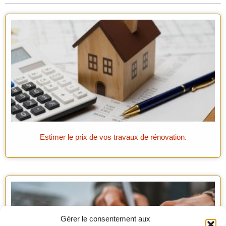
Estimer le prix de vos travaux de rénovation.
Gérer le consentement aux