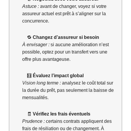
Astuce :
avant de changer, voyez si votre
assureur actuel est prêt à s’aligner sur la
concurrence.
🔁
Changez d’assureur si besoin
À envisager :
si aucune amélioration n’est
possible, optez pour un transfert vers une
offre plus avantageuse.
🧮
Évaluez l’impact global
Vision long terme :
analysez le coût total sur
la durée du prêt, pas seulement la baisse de
mensualités.
🧾
Vérifiez les frais éventuels
Prudence :
certains contrats appliquent des
frais de résiliation ou de changement. À