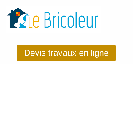
Devis travaux en ligne