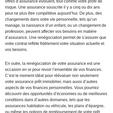
offres d’assurance évoluent, tout comme votre profil de
risque. Une assurance souscrite il y a cinq ou dix ans
peut ne plus être compétitive aujourd’hui. De plus, des
changements dans votre vie personnelle, tels qu’un
mariage, la naissance d’un enfant, ou un changement de
profession, peuvent affecter vos besoins en matière
d’assurance. Une renégociation permet de s’assurer que
votre contrat reflète fidèlement votre situation actuelle et
vos besoins.
En outre, la renégociation de votre assurance est une
occasion en or pour revoir l’ensemble de vos finances.
C’est le moment idéal pour réévaluer non seulement
votre assurance prêt immobilier, mais aussi d’autres
aspects de vos finances personnelles. Vous pourriez
découvrir des opportunités d’économies ou de meilleures
conditions dans d’autres domaines, tels que les
assurances habitation ou véhicule, les plans d’épargne,
ou même les options de remboursement de votre prêt