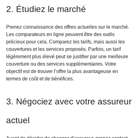
2. Étudiez le marché
Prenez connaissance des offres actuelles sur le marché.
Les comparateurs en ligne peuvent être des outils
précieux pour cela. Comparez les tarifs, mais aussi les
couvertures et les services proposés. Parfois, un tarif
légèrement plus élevé peut se justifier par une meilleure
couverture ou des services supplémentaires. Votre
objectif est de trouver l’offre la plus avantageuse en
termes de coût et de bénéfices.
3. Négociez avec votre assureur
actuel