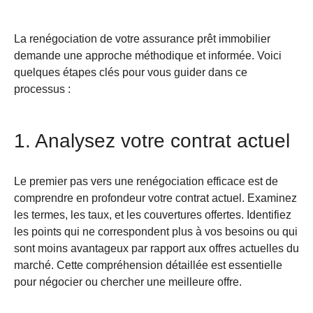
La renégociation de votre assurance prêt immobilier
demande une approche méthodique et informée. Voici
quelques étapes clés pour vous guider dans ce
processus :
1. Analysez votre contrat actuel
Le premier pas vers une renégociation efficace est de
comprendre en profondeur votre contrat actuel. Examinez
les termes, les taux, et les couvertures offertes. Identifiez
les points qui ne correspondent plus à vos besoins ou qui
sont moins avantageux par rapport aux offres actuelles du
marché. Cette compréhension détaillée est essentielle
pour négocier ou chercher une meilleure offre.