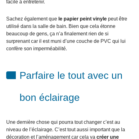
facile à entretenir.
Sachez également que
le papier peint vinyle
peut être
utilisé dans la salle de bain. Bien que cela étonne
beaucoup de gens, ça n’a finalement rien de si
surprenant car il est muni d’une couche de PVC qui lui
confère son imperméabilité.
Parfaire le tout avec un
bon éclairage
Une dernière chose qui pourra tout changer c’est au
niveau de l’éclairage. C’est tout aussi important que la
décoration et l’aménagement car cela va
créer une