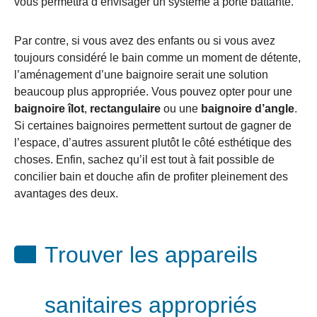
vous permettra d’envisager un système à porte battante.
Par contre, si vous avez des enfants ou si vous avez
toujours considéré le bain comme un moment de détente,
l’aménagement d’une baignoire serait une solution
beaucoup plus appropriée. Vous pouvez opter pour une
baignoire îlot
,
rectangulaire
ou une
baignoire d’angle
.
Si certaines baignoires permettent surtout de gagner de
l’espace, d’autres assurent plutôt le côté esthétique des
choses. Enfin, sachez qu’il est tout à fait possible de
concilier bain et douche afin de profiter pleinement des
avantages des deux.
Trouver les appareils
sanitaires appropriés