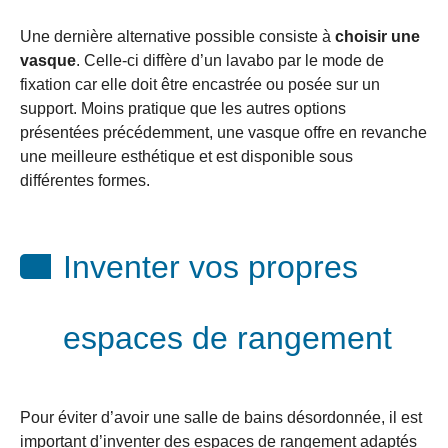
Une dernière alternative possible consiste à
choisir une
vasque
. Celle-ci diffère d’un lavabo par le mode de
fixation car elle doit être encastrée ou posée sur un
support. Moins pratique que les autres options
présentées précédemment, une vasque offre en revanche
une meilleure esthétique et est disponible sous
différentes formes.
Inventer vos propres
espaces de rangement
Pour éviter d’avoir une salle de bains désordonnée, il est
important d’inventer des espaces de rangement adaptés