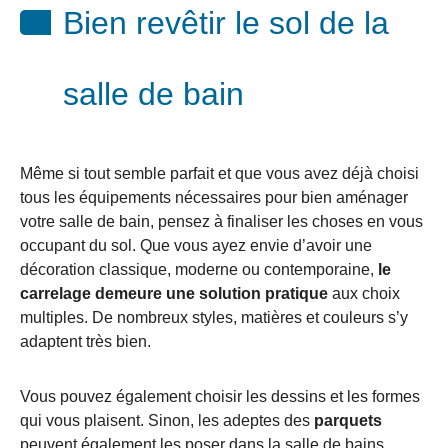
Bien revêtir le sol de la
salle de bain
Même si tout semble parfait et que vous avez déjà choisi
tous les équipements nécessaires pour bien aménager
votre salle de bain, pensez à finaliser les choses en vous
occupant du sol. Que vous ayez envie d’avoir une
décoration classique, moderne ou contemporaine,
le
carrelage demeure une solution pratique
aux choix
multiples. De nombreux styles, matières et couleurs s’y
adaptent très bien.
Vous pouvez également choisir les dessins et les formes
qui vous plaisent. Sinon, les adeptes des
parquets
peuvent également les poser dans la salle de bains.