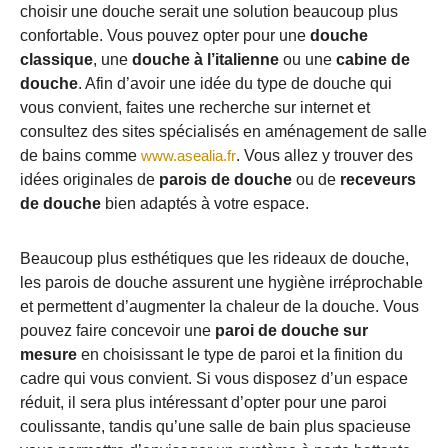
choisir une douche serait une solution beaucoup plus
confortable. Vous pouvez opter pour une
douche
classique
, une
douche à l’italienne
ou une
cabine de
douche
. Afin d’avoir une idée du type de douche qui
vous convient, faites une recherche sur internet et
consultez des sites spécialisés en aménagement de salle
de bains comme
www.asealia.fr
. Vous allez y trouver des
idées originales de
parois de douche
ou de
receveurs
de douche
bien adaptés à votre espace.
Beaucoup plus esthétiques que les rideaux de douche,
les parois de douche assurent une hygiène irréprochable
et permettent d’augmenter la chaleur de la douche. Vous
pouvez faire concevoir une
paroi de douche sur
mesure
en choisissant le type de paroi et la finition du
cadre qui vous convient. Si vous disposez d’un espace
réduit, il sera plus intéressant d’opter pour une paroi
coulissante, tandis qu’une salle de bain plus spacieuse