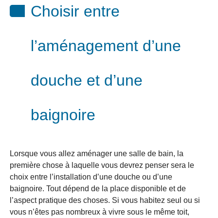
Choisir entre
l’aménagement d’une
douche et d’une
baignoire
Lorsque vous allez aménager une salle de bain, la
première chose à laquelle vous devrez penser sera le
choix entre l’installation d’une douche ou d’une
baignoire. Tout dépend de la place disponible et de
l’aspect pratique des choses. Si vous habitez seul ou si
vous n’êtes pas nombreux à vivre sous le même toit,