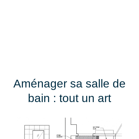
Aménager sa salle de
bain : tout un art