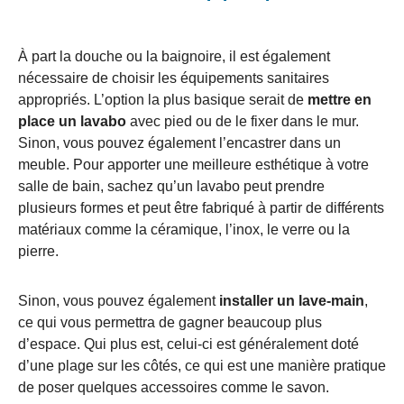
À part la douche ou la baignoire, il est également
nécessaire de choisir les équipements sanitaires
appropriés. L’option la plus basique serait de
mettre en
place un
lavabo
avec pied ou de le fixer dans le mur.
Sinon, vous pouvez également l’encastrer dans un
meuble. Pour apporter une meilleure esthétique à votre
salle de bain, sachez qu’un lavabo peut prendre
plusieurs formes et peut être fabriqué à partir de différents
matériaux comme la céramique, l’inox, le verre ou la
pierre.
Sinon, vous pouvez également
installer un lave-main
,
ce qui vous permettra de gagner beaucoup plus
d’espace. Qui plus est, celui-ci est généralement doté
d’une plage sur les côtés, ce qui est une manière pratique
de poser quelques accessoires comme le savon.