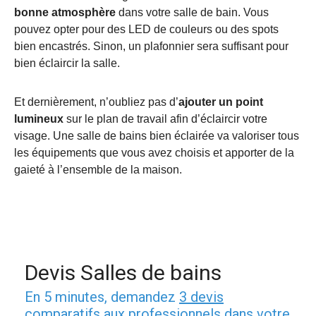
bonne atmosphère
dans votre salle de bain. Vous
pouvez opter pour des LED de couleurs ou des spots
bien encastrés. Sinon, un plafonnier sera suffisant pour
bien éclaircir la salle.
Et dernièrement, n’oubliez pas d’
ajouter un point
lumineux
sur le plan de travail afin d’éclaircir votre
visage. Une salle de bains bien éclairée va valoriser tous
les équipements que vous avez choisis et apporter de la
gaieté à l’ensemble de la maison.
Devis Salles de bains
En 5 minutes, demandez
3 devis
comparatifs
aux
professionnels
dans votre