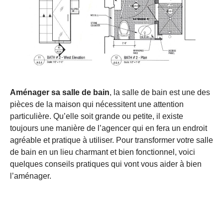
Aménager sa salle de bain
, la salle de bain est une des
pièces de la maison qui nécessitent une attention
particulière. Qu’elle soit grande ou petite, il existe
toujours une manière de l’agencer qui en fera un endroit
agréable et pratique à utiliser. Pour transformer votre salle
de bain en un lieu charmant et bien fonctionnel, voici
quelques conseils pratiques qui vont vous aider à bien
l’aménager.