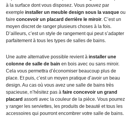
à la surface dont vous disposez. Vous pouvez par
exemple
installer un
meuble design sous la vasque
ou
faire
concevoir un placard derrière le miroir
. C’est un
moyen discret de ranger plusieurs choses à la fois.
D’ailleurs, c’est un style de rangement qui peut s’adapter
parfaitement à tous les types de salles de bains.
Une autre alternative possible revient à
installer une
colonne de salle de bain
en bois avec ou sans miroir.
Cela vous permettra d’économiser beaucoup plus de
place. Et puis, c’est un moyen pratique d’avoir un beau
design. Au cas où vous avez une salle de bains très
spacieuse, n’hésitez pas à
faire concevoir un grand
placard
assorti avec la couleur de la pièce. Vous pourrez
y ranger les serviettes, les produits de beauté et tous les
accessoires qui pourront encombrer votre salle de bains.