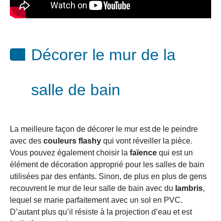
Décorer le mur de la
salle de bain
La meilleure façon de décorer le mur est de le peindre
avec des
couleurs flashy
qui vont réveiller la pièce.
Vous pouvez également choisir la
faïence
qui est un
élément de décoration approprié pour les salles de bain
utilisées par des enfants. Sinon, de plus en plus de gens
recouvrent le mur de leur salle de bain avec du
lambris
,
lequel se marie parfaitement avec un sol en PVC.
D’autant plus qu’il résiste à la projection d’eau et est