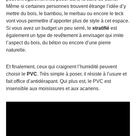
Même si certaines personnes trouvent étrange l’idée d’y
mettre du bois, le bambou, le merbau ou encore le teck
vont vous permettre d’apporter plus de style à cet espace.
Si vous avez un budget un peu serré, le
stratifié
est
également un type de revêtement à envisager qui imite
l’aspect du bois, du béton ou encore d’une pierre
naturelle.
Et finalement, ceux qui craignent l’humidité peuvent
choisir le
PVC
. Très simple à poser, il résiste à l’usure et
fait office d’antidérapant. Qui plus est, le PVC est
insensible aux moisissures et aux acariens.