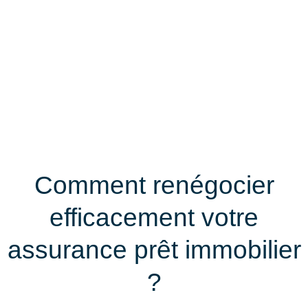
Comment renégocier
efficacement votre
assurance prêt immobilier
?