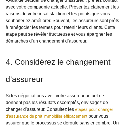
Avant de décider de changer d’assureur, prenez contact
avec votre compagnie actuelle. Présentez clairement les
raisons de votre insatisfaction et les points que vous
souhaiteriez améliorer. Souvent, les assureurs sont prêts
à renégocier les termes pour retenir leurs clients. Cette
étape peut se révéler fructueuse et vous épargner les
démarches d’un changement d’assureur.
4. Considérez le changement
d’assureur
Si les négociations avec votre assureur actuel ne
donnent pas les résultats escomptés, envisagez de
changer d’assureur. Consultez les
étapes pour changer
d’assurance de prêt immobilier efficacement
pour vous
assurer que le processus se déroule sans encombre. Un