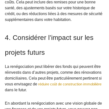
coûts. Cela peut inclure des remises pour une bonne
santé, des ajustements basés sur votre historique de
crédit, ou des réductions liées à des mesures de sécurité
supplémentaires dans votre habitation.
4. Considérer l’impact sur les
projets futurs
La renégociation peut libérer des fonds qui peuvent être
réinvestis dans d’autres projets, comme des rénovations
domiciliaires. Cela peut être particulièrement pertinent si
vous envisagez de
réduire coût de construction immobilière
dans le futur.
En abordant la renégociation avec une vision globale de