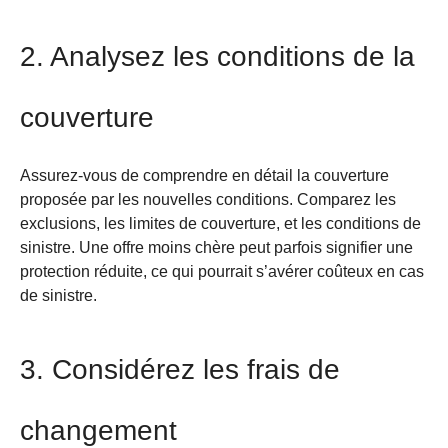
2. Analysez les conditions de la
couverture
Assurez-vous de comprendre en détail la couverture
proposée par les nouvelles conditions. Comparez les
exclusions, les limites de couverture, et les conditions de
sinistre. Une offre moins chère peut parfois signifier une
protection réduite, ce qui pourrait s’avérer coûteux en cas
de sinistre.
3. Considérez les frais de
changement