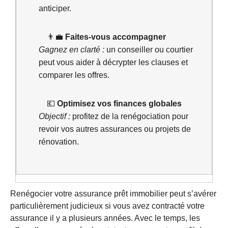
anticiper.
👨‍💼
Faites-vous accompagner
Gagnez en clarté :
un conseiller ou courtier
peut vous aider à décrypter les clauses et
comparer les offres.
💶
Optimisez vos finances globales
Objectif :
profitez de la renégociation pour
revoir vos autres assurances ou projets de
rénovation.
Renégocier votre assurance prêt immobilier peut s’avérer
particulièrement judicieux si vous avez contracté votre
assurance il y a plusieurs années. Avec le temps, les