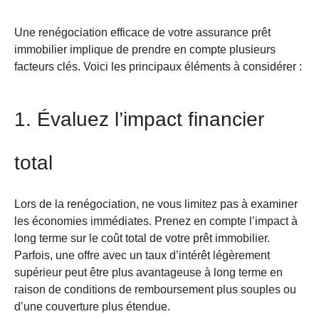
Une renégociation efficace de votre assurance prêt
immobilier implique de prendre en compte plusieurs
facteurs clés. Voici les principaux éléments à considérer :
1. Évaluez l’impact financier
total
Lors de la renégociation, ne vous limitez pas à examiner
les économies immédiates. Prenez en compte l’impact à
long terme sur le coût total de votre prêt immobilier.
Parfois, une offre avec un taux d’intérêt légèrement
supérieur peut être plus avantageuse à long terme en
raison de conditions de remboursement plus souples ou
d’une couverture plus étendue.