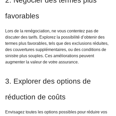
2. Négocier des termes plus
favorables
Lors de la renégociation, ne vous contentez pas de
discuter des tarifs. Explorez la possibilité d’obtenir des
termes plus favorables, tels que des exclusions réduites,
des couvertures supplémentaires, ou des conditions de
sinistre plus souples. Ces améliorations peuvent
augmenter la valeur de votre assurance.
3. Explorer des options de
réduction de coûts
Envisagez toutes les options possibles pour réduire vos