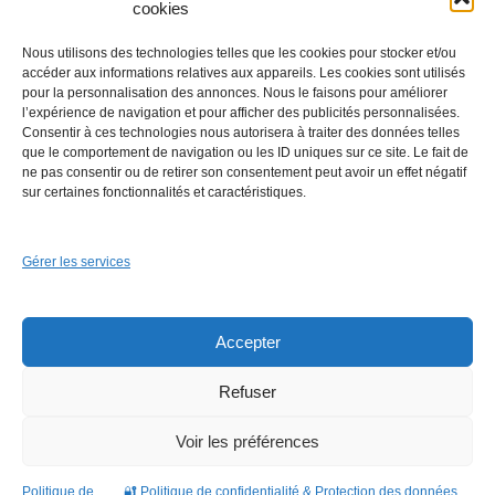
cookies
Nous utilisons des technologies telles que les cookies pour stocker et/ou
accéder aux informations relatives aux appareils. Les cookies sont utilisés
pour la personnalisation des annonces. Nous le faisons pour améliorer
l’expérience de navigation et pour afficher des publicités personnalisées.
Consentir à ces technologies nous autorisera à traiter des données telles
que le comportement de navigation ou les ID uniques sur ce site. Le fait de
Financer ses travaux à moindre coût.
ne pas consentir ou de retirer son consentement peut avoir un effet négatif
sur certaines fonctionnalités et caractéristiques.
Gérer les services
Accepter
Refuser
Voir les préférences
Politique de
🔐 Politique de confidentialité & Protection des données