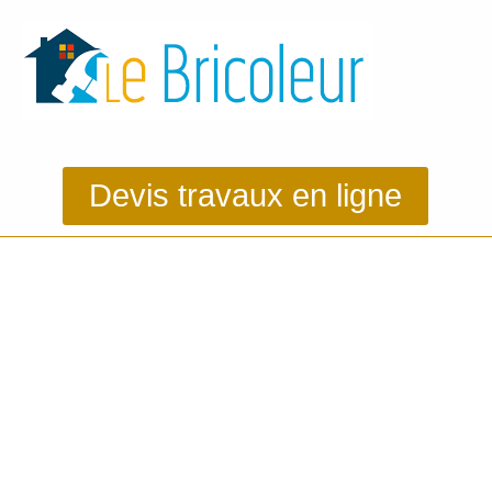
Devis travaux en ligne