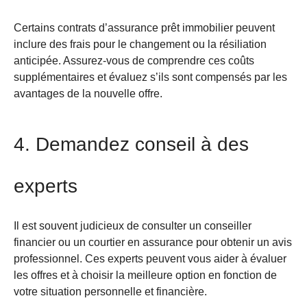
Certains contrats d’assurance prêt immobilier peuvent
inclure des frais pour le changement ou la résiliation
anticipée. Assurez-vous de comprendre ces coûts
supplémentaires et évaluez s’ils sont compensés par les
avantages de la nouvelle offre.
4. Demandez conseil à des
experts
Il est souvent judicieux de consulter un conseiller
financier ou un courtier en assurance pour obtenir un avis
professionnel. Ces experts peuvent vous aider à évaluer
les offres et à choisir la meilleure option en fonction de
votre situation personnelle et financière.