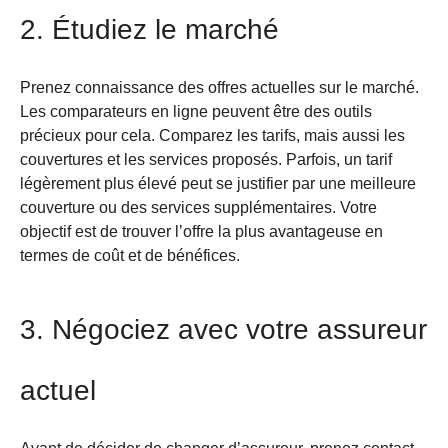
2. Étudiez le marché
Prenez connaissance des offres actuelles sur le marché.
Les comparateurs en ligne peuvent être des outils
précieux pour cela. Comparez les tarifs, mais aussi les
couvertures et les services proposés. Parfois, un tarif
légèrement plus élevé peut se justifier par une meilleure
couverture ou des services supplémentaires. Votre
objectif est de trouver l’offre la plus avantageuse en
termes de coût et de bénéfices.
3. Négociez avec votre assureur
actuel