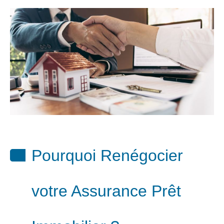
Pourquoi Renégocier
votre Assurance Prêt