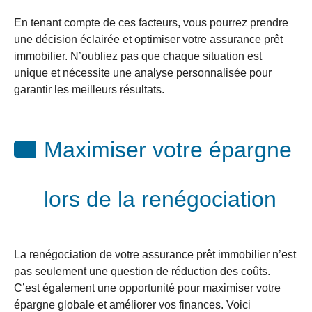
En tenant compte de ces facteurs, vous pourrez prendre
une décision éclairée et optimiser votre assurance prêt
immobilier. N’oubliez pas que chaque situation est
unique et nécessite une analyse personnalisée pour
garantir les meilleurs résultats.
Maximiser votre épargne
lors de la renégociation
La renégociation de votre assurance prêt immobilier n’est
pas seulement une question de réduction des coûts.
C’est également une opportunité pour maximiser votre
épargne globale et améliorer vos finances. Voici