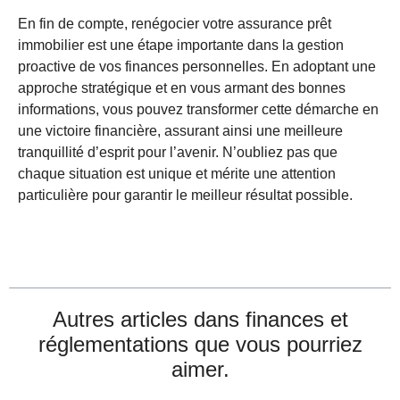
En fin de compte, renégocier votre assurance prêt
immobilier est une étape importante dans la gestion
proactive de vos finances personnelles. En adoptant une
approche stratégique et en vous armant des bonnes
informations, vous pouvez transformer cette démarche en
une victoire financière, assurant ainsi une meilleure
tranquillité d’esprit pour l’avenir. N’oubliez pas que
chaque situation est unique et mérite une attention
particulière pour garantir le meilleur résultat possible.
Autres articles dans
finances et
réglementations
que vous pourriez
aimer.