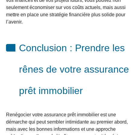
vos finances et de vos projets futurs, vous pouvez non
seulement économiser sur vos coûts actuels, mais aussi
mettre en place une stratégie financière plus solide pour
l’avenir.
Conclusion : Prendre les
rênes de votre assurance
prêt immobilier
Renégocier votre assurance prêt immobilier est une
démarche qui peut sembler intimidante au premier abord,
mais avec les bonnes informations et une approche