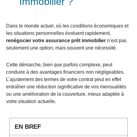
Immobilier ?
Dans le monde actuel, où les conditions économiques et
les situations personnelles évoluent rapidement,
renégocier votre assurance prêt immobilier
n’est pas
seulement une option, mais souvent une nécessité.
Cette démarche, bien que parfois complexe, peut
conduire à des avantages financiers non négligeables.
L’ajustement des termes de votre contrat peut en effet
entraîner une réduction significative de vos mensualités
ou une amélioration de la couverture, mieux adaptée à
votre situation actuelle.
EN BREF