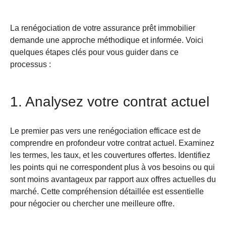
La renégociation de votre assurance prêt immobilier
demande une approche méthodique et informée. Voici
quelques étapes clés pour vous guider dans ce
processus :
1. Analysez votre contrat actuel
Le premier pas vers une renégociation efficace est de
comprendre en profondeur votre contrat actuel. Examinez
les termes, les taux, et les couvertures offertes. Identifiez
les points qui ne correspondent plus à vos besoins ou qui
sont moins avantageux par rapport aux offres actuelles du
marché. Cette compréhension détaillée est essentielle
pour négocier ou chercher une meilleure offre.