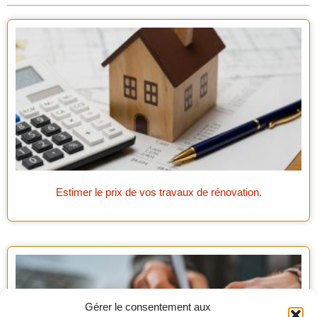
Estimer le prix de vos travaux de rénovation.
Gérer le consentement aux