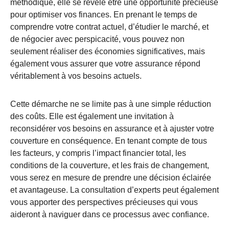
méthodique, elle se révèle être une opportunité précieuse
pour optimiser vos finances. En prenant le temps de
comprendre votre contrat actuel, d’étudier le marché, et
de négocier avec perspicacité, vous pouvez non
seulement réaliser des économies significatives, mais
également vous assurer que votre assurance répond
véritablement à vos besoins actuels.
Cette démarche ne se limite pas à une simple réduction
des coûts. Elle est également une invitation à
reconsidérer vos besoins en assurance et à ajuster votre
couverture en conséquence. En tenant compte de tous
les facteurs, y compris l’impact financier total, les
conditions de la couverture, et les frais de changement,
vous serez en mesure de prendre une décision éclairée
et avantageuse. La consultation d’experts peut également
vous apporter des perspectives précieuses qui vous
aideront à naviguer dans ce processus avec confiance.