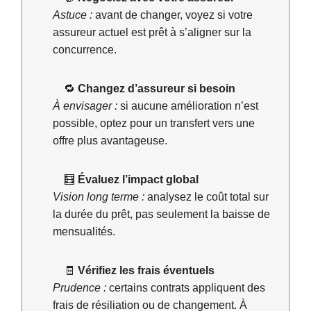
Astuce :
avant de changer, voyez si votre
assureur actuel est prêt à s’aligner sur la
concurrence.
🔁
Changez d’assureur si besoin
À envisager :
si aucune amélioration n’est
possible, optez pour un transfert vers une
offre plus avantageuse.
🧮
Évaluez l’impact global
Vision long terme :
analysez le coût total sur
la durée du prêt, pas seulement la baisse de
mensualités.
🧾
Vérifiez les frais éventuels
Prudence :
certains contrats appliquent des
frais de résiliation ou de changement. À