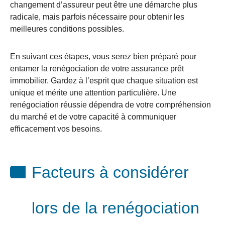
changement d’assureur peut être une démarche plus
radicale, mais parfois nécessaire pour obtenir les
meilleures conditions possibles.
En suivant ces étapes, vous serez bien préparé pour
entamer la renégociation de votre assurance prêt
immobilier. Gardez à l’esprit que chaque situation est
unique et mérite une attention particulière. Une
renégociation réussie dépendra de votre compréhension
du marché et de votre capacité à communiquer
efficacement vos besoins.
Facteurs à considérer
lors de la renégociation