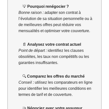
💡
Pourquoi renégocier ?
Bonne raison :
adapter son contrat à
l’évolution de sa situation personnelle ou à
de meilleures offres peut réduire vos
mensualités et optimiser votre couverture.
📄
Analysez votre contrat actuel
Point de départ :
identifiez les clauses
obsolètes, les taux non compétitifs ou les
garanties insuffisantes.
🔍
Comparez les offres du marché
Conseil :
utilisez les comparateurs en ligne
pour identifier les meilleures conditions en
termes de tarif et de couverture.
🤝
Négociez avec votre assureur