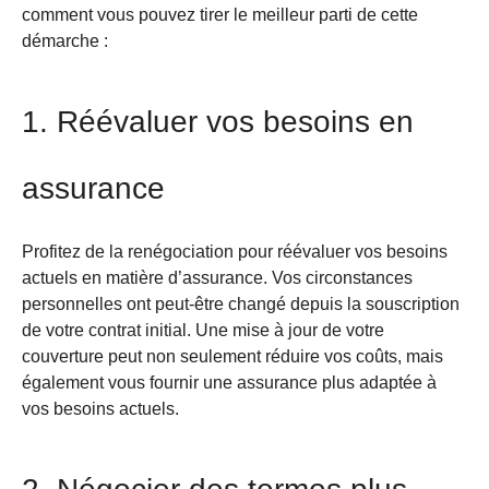
comment vous pouvez tirer le meilleur parti de cette
démarche :
1. Réévaluer vos besoins en
assurance
Profitez de la renégociation pour réévaluer vos besoins
actuels en matière d’assurance. Vos circonstances
personnelles ont peut-être changé depuis la souscription
de votre contrat initial. Une mise à jour de votre
couverture peut non seulement réduire vos coûts, mais
également vous fournir une assurance plus adaptée à
vos besoins actuels.