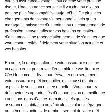
offres d’assurance évoluent, tout comme votre profil de
risque. Une assurance souscrite il y a cinq ou dix ans
peut ne plus être compétitive aujourd’hui. De plus, des
changements dans votre vie personnelle, tels qu’un
mariage, la naissance d’un enfant, ou un changement de
profession, peuvent affecter vos besoins en matière
d’assurance. Une renégociation permet de s’assurer que
votre contrat reflète fidèlement votre situation actuelle et
vos besoins.
En outre, la renégociation de votre assurance est une
occasion en or pour revoir l’ensemble de vos finances.
C’est le moment idéal pour réévaluer non seulement
votre assurance prêt immobilier, mais aussi d’autres
aspects de vos finances personnelles. Vous pourriez
découvrir des opportunités d’économies ou de meilleures
conditions dans d’autres domaines, tels que les
assurances habitation ou véhicule, les plans d’épargne,
ou même les options de remboursement de votre prêt